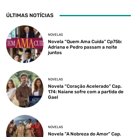
ÚLTIMAS NOTÍCIAS
NOVELAS
Novela “Quem Ama Cuida” Cp75b:
Adriana e Pedro passam a noite
juntos
NOVELAS
Novela “Coração Acelerado” Cap.
174: Naiane sofre com a partida de
Gael
NOVELAS
Novela “A Nobreza do Amor” Cap.