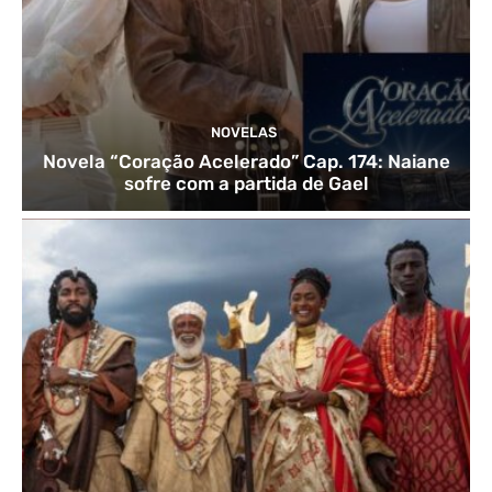
NOVELAS
Novela “Coração Acelerado” Cap. 174: Naiane
sofre com a partida de Gael