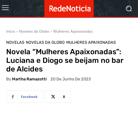
Início
Novelas da Globo
Mulheres Apaixonadas
NOVELAS
NOVELAS DA GLOBO
MULHERES APAIXONADAS
Novela “Mulheres Apaixonadas”:
Luciana e Diogo se beijam no bar
de Alcides
By
Martha Ramazotti
20 De Junho De 2023
Facebook
X