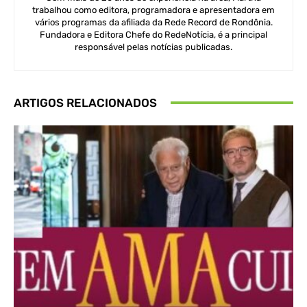
trabalhou como editora, programadora e apresentadora em
vários programas da afiliada da Rede Record de Rondônia.
Fundadora e Editora Chefe do RedeNotícia, é a principal
responsável pelas notícias publicadas.
ARTIGOS RELACIONADOS