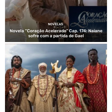
NOVELAS
Novela “Coração Acelerado” Cap. 174: Naiane
sofre com a partida de Gael