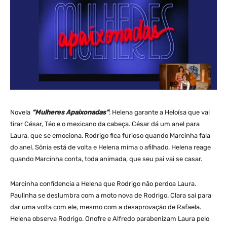
Novela
“Mulheres Apaixonadas”
: Helena garante a Heloísa que vai
tirar César, Téo e o mexicano da cabeça. César dá um anel para
Laura, que se emociona. Rodrigo fica furioso quando Marcinha fala
do anel. Sônia está de volta e Helena mima o afilhado. Helena reage
quando Marcinha conta, toda animada, que seu pai vai se casar.
Marcinha confidencia a Helena que Rodrigo não perdoa Laura.
Paulinha se deslumbra com a moto nova de Rodrigo. Clara sai para
dar uma volta com ele, mesmo com a desaprovação de Rafaela.
Helena observa Rodrigo. Onofre e Alfredo parabenizam Laura pelo