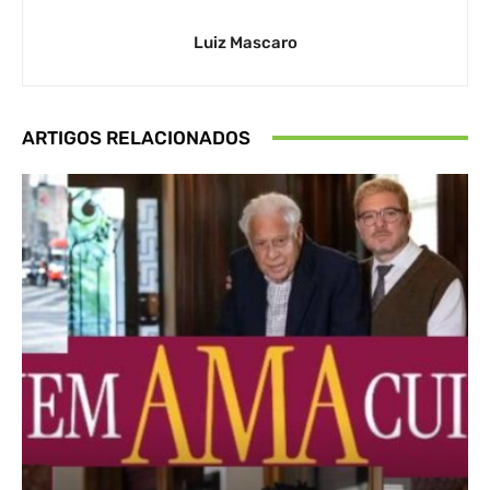
Luiz Mascaro
ARTIGOS RELACIONADOS