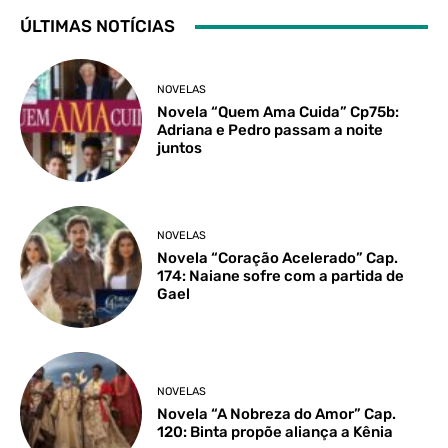
ÚLTIMAS NOTÍCIAS
NOVELAS
Novela “Quem Ama Cuida” Cp75b:
Adriana e Pedro passam a noite
juntos
NOVELAS
Novela “Coração Acelerado” Cap.
174: Naiane sofre com a partida de
Gael
NOVELAS
Novela “A Nobreza do Amor” Cap.
120: Binta propõe aliança a Kênia