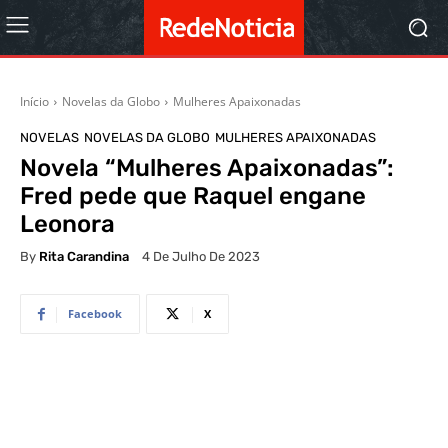
Início
Novelas da Globo
Mulheres Apaixonadas
NOVELAS
NOVELAS DA GLOBO
MULHERES APAIXONADAS
Novela “Mulheres Apaixonadas”:
Fred pede que Raquel engane
Leonora
By
Rita Carandina
4 De Julho De 2023
Facebook
X