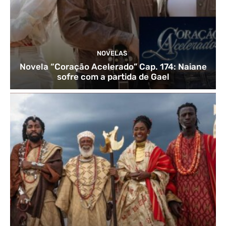
NOVELAS
Novela “Coração Acelerado” Cap. 174: Naiane
sofre com a partida de Gael