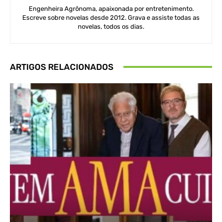
Engenheira Agrônoma, apaixonada por entretenimento.
Escreve sobre novelas desde 2012. Grava e assiste todas as
novelas, todos os dias.
ARTIGOS RELACIONADOS