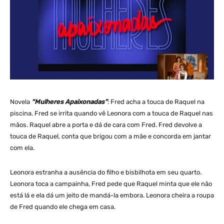
Novela
“Mulheres Apaixonadas”
: Fred acha a touca de Raquel na
piscina. Fred se irrita quando vê Leonora com a touca de Raquel nas
mãos. Raquel abre a porta e dá de cara com Fred. Fred devolve a
touca de Raquel, conta que brigou com a mãe e concorda em jantar
com ela.
Leonora estranha a ausência do filho e bisbilhota em seu quarto.
Leonora toca a campainha, Fred pede que Raquel minta que ele não
está lá e ela dá um jeito de mandá-la embora. Leonora cheira a roupa
de Fred quando ele chega em casa.