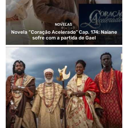
NOVELAS
Novela “Coração Acelerado” Cap. 174: Naiane
sofre com a partida de Gael