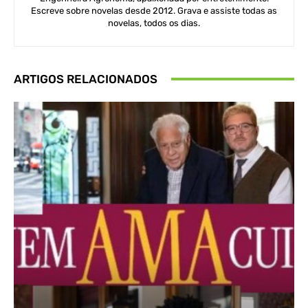
Escreve sobre novelas desde 2012. Grava e assiste todas as
novelas, todos os dias.
ARTIGOS RELACIONADOS