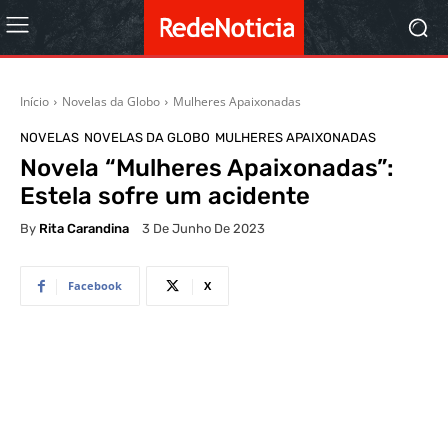
Início
Novelas da Globo
Mulheres Apaixonadas
NOVELAS
NOVELAS DA GLOBO
MULHERES APAIXONADAS
Novela “Mulheres Apaixonadas”:
Estela sofre um acidente
By
Rita Carandina
3 De Junho De 2023
Facebook
X