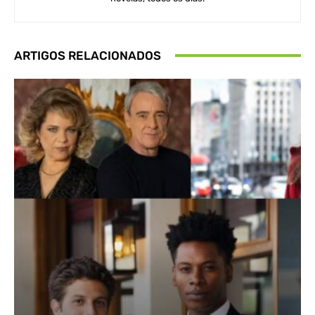
ARTIGOS RELACIONADOS