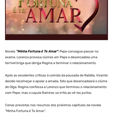
Novela
“Minha Fortuna é Te Amar”
: Pepe consegue passar no
exame. Lorenzo provoca ciúmes em Pepe e desencadeia uma
terrível briga que obriga Regina a terminar o relacionamento.
Após as excelentes críticas à comida da pousada de Natália, Vicente
decide recomeçar e apoiar a amada, fato que desencadeará o ciúme
de Olga. Regina confessa a Lorenzo que terminou o relacionamento
com Pepe, mas o caçula Ramírez se irrita ao vê-los juntos.
Cenas previstas nos resumos dos próximos capítulos da novela
“Minha Fortuna é Te Amar”.