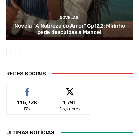
NOVELAS
Novela “A Nobreza do Amor” Cp122: Mirinho
pede desculpas a Manoel
REDES SOCIAIS
116,728
1,791
Fãs
Seguidores
ÚLTIMAS NOTÍCIAS