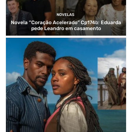
NOVELAS
Novela “Coração Acelerado” Cp174b: Eduarda
pede Leandro em casamento