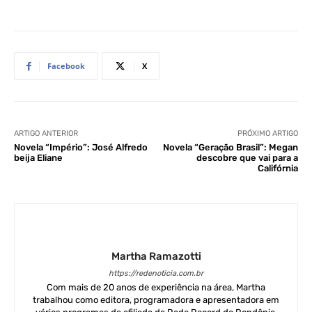
Facebook
X
ARTIGO ANTERIOR
PRÓXIMO ARTIGO
Novela “Império”: José Alfredo
Novela “Geração Brasil”: Megan
beija Eliane
descobre que vai para a
Califórnia
Martha Ramazotti
https://redenoticia.com.br
Com mais de 20 anos de experiência na área, Martha
trabalhou como editora, programadora e apresentadora em