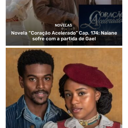
NOVELAS
Novela “Coração Acelerado” Cap. 174: Naiane
sofre com a partida de Gael