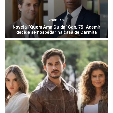
NOVELAS
Novela “Quem Ama Cuida” Cap. 75: Ademir
decide se hospedar na casa de Carmita