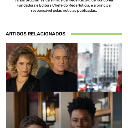
vários programas da afiliada da Rede Record de Rondônia.
Fundadora e Editora Chefe do RedeNotícia, é a principal
responsável pelas notícias publicadas.
ARTIGOS RELACIONADOS