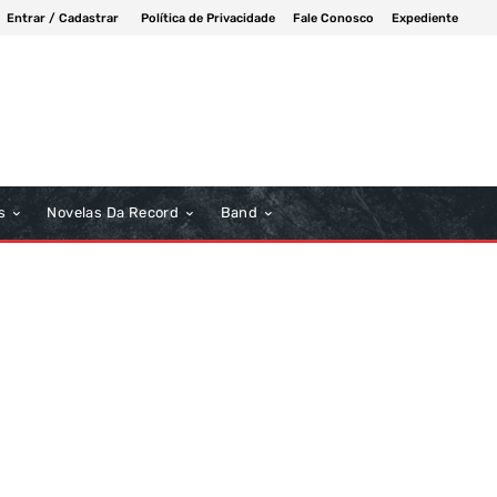
Entrar / Cadastrar
Política de Privacidade
Fale Conosco
Expediente
s
Novelas Da Record
Band