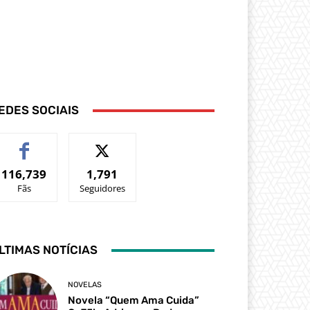
EDES SOCIAIS
116,739
1,791
Fãs
Seguidores
LTIMAS NOTÍCIAS
NOVELAS
Novela “Quem Ama Cuida”