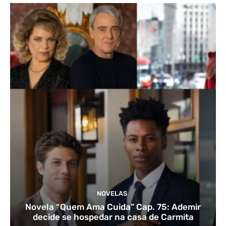
NOVELAS
Novela “Quem Ama Cuida” Cap. 75: Ademir
decide se hospedar na casa de Carmita