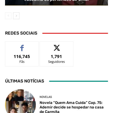
REDES SOCIAIS
116,745
1,791
Fãs
Seguidores
ÚLTIMAS NOTÍCIAS
NOVELAS
Novela “Quem Ama Cuida” Cap. 75:
Ademir decide se hospedar na casa
de Carmita