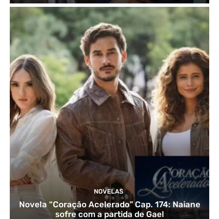
NOVELAS
Novela “Coração Acelerado” Cap. 174: Naiane
sofre com a partida de Gael