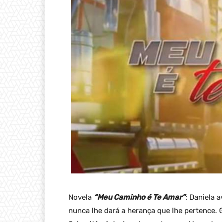
Novela
“Meu Caminho é Te Amar”
: Daniela a
nunca lhe dará a herança que lhe pertence.