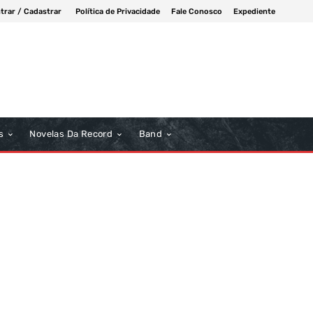
trar / Cadastrar
Política de Privacidade
Fale Conosco
Expediente
s
Novelas Da Record
Band