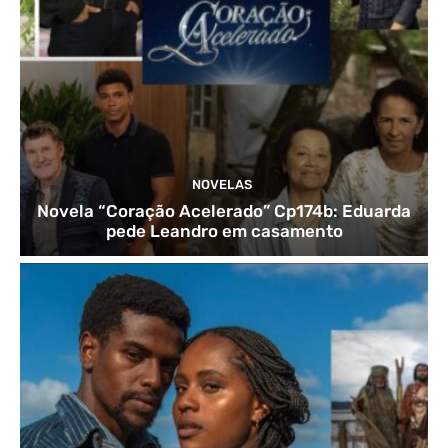
NOVELAS
Novela “Coração Acelerado” Cp174b: Eduarda
pede Leandro em casamento