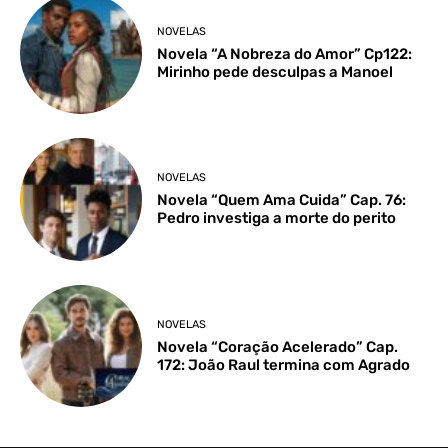
NOVELAS
Novela “A Nobreza do Amor” Cp122:
Mirinho pede desculpas a Manoel
NOVELAS
Novela “Quem Ama Cuida” Cap. 76:
Pedro investiga a morte do perito
NOVELAS
Novela “Coração Acelerado” Cap.
172: João Raul termina com Agrado