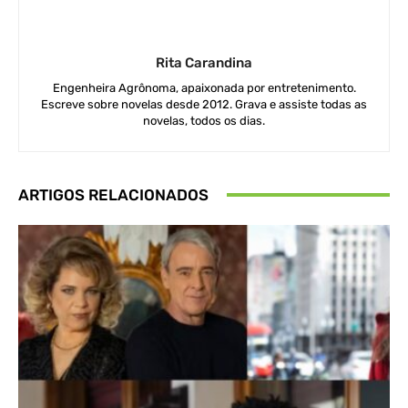
Rita Carandina
Engenheira Agrônoma, apaixonada por entretenimento.
Escreve sobre novelas desde 2012. Grava e assiste todas as
novelas, todos os dias.
ARTIGOS RELACIONADOS