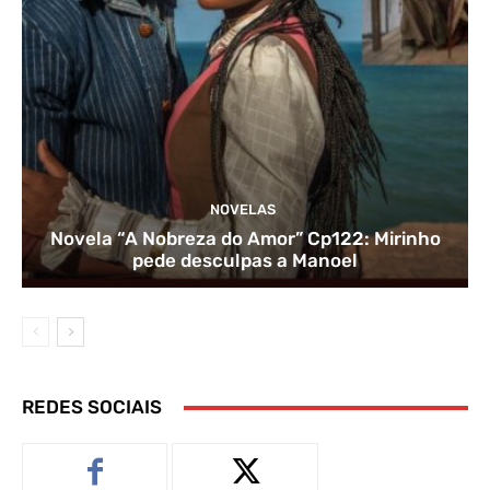
NOVELAS
Novela “A Nobreza do Amor” Cp122: Mirinho
pede desculpas a Manoel
REDES SOCIAIS