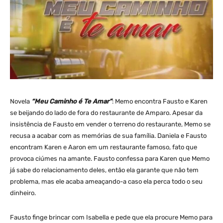
Novela
“Meu Caminho é Te Amar”
: Memo encontra Fausto e Karen
se beijando do lado de fora do restaurante de Amparo. Apesar da
insistência de Fausto em vender o terreno do restaurante, Memo se
recusa a acabar com as memórias de sua família. Daniela e Fausto
encontram Karen e Aaron em um restaurante famoso, fato que
provoca ciúmes na amante. Fausto confessa para Karen que Memo
já sabe do relacionamento deles, então ela garante que não tem
problema, mas ele acaba ameaçando-a caso ela perca todo o seu
dinheiro.
Fausto finge brincar com Isabella e pede que ela procure Memo para