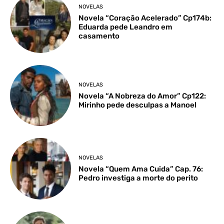
NOVELAS
Novela “Coração Acelerado” Cp174b:
Eduarda pede Leandro em
casamento
NOVELAS
Novela “A Nobreza do Amor” Cp122:
Mirinho pede desculpas a Manoel
NOVELAS
Novela “Quem Ama Cuida” Cap. 76:
Pedro investiga a morte do perito