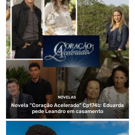
NOVELAS
Novela “Coração Acelerado” Cp174b: Eduarda
pede Leandro em casamento