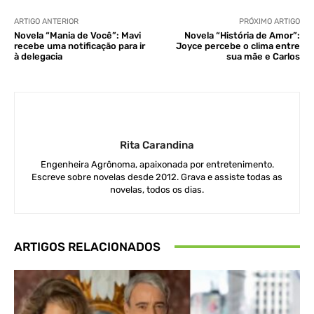
ARTIGO ANTERIOR
PRÓXIMO ARTIGO
Novela “Mania de Você”: Mavi
Novela “História de Amor”:
recebe uma notificação para ir
Joyce percebe o clima entre
à delegacia
sua mãe e Carlos
Rita Carandina
Engenheira Agrônoma, apaixonada por entretenimento.
Escreve sobre novelas desde 2012. Grava e assiste todas as
novelas, todos os dias.
ARTIGOS RELACIONADOS