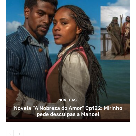
NOVELAS
Novela “A Nobreza do Amor” Cp122: Mirinho
pede desculpas a Manoel