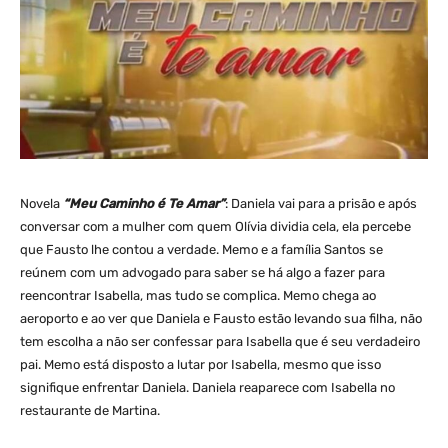
Novela
“Meu Caminho é Te Amar”
: Daniela vai para a prisão e após
conversar com a mulher com quem Olívia dividia cela, ela percebe
que Fausto lhe contou a verdade. Memo e a família Santos se
reúnem com um advogado para saber se há algo a fazer para
reencontrar Isabella, mas tudo se complica. Memo chega ao
aeroporto e ao ver que Daniela e Fausto estão levando sua filha, não
tem escolha a não ser confessar para Isabella que é seu verdadeiro
pai. Memo está disposto a lutar por Isabella, mesmo que isso
signifique enfrentar Daniela. Daniela reaparece com Isabella no
restaurante de Martina.