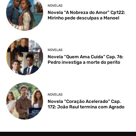
NOVELAS
Novela “A Nobreza do Amor” Cp122:
Mirinho pede desculpas a Manoel
NOVELAS
Novela “Quem Ama Cuida” Cap. 76:
Pedro investiga a morte do perito
NOVELAS
Novela “Coração Acelerado” Cap.
172: João Raul termina com Agrado