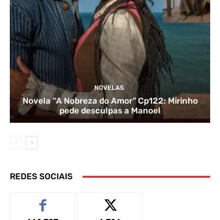
NOVELAS
Novela “A Nobreza do Amor” Cp122: Mirinho
pede desculpas a Manoel
REDES SOCIAIS