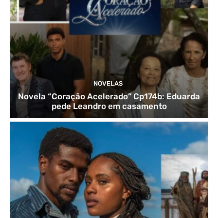
NOVELAS
Novela “Coração Acelerado” Cp174b: Eduarda
pede Leandro em casamento