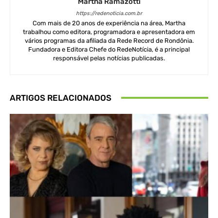
Martha Ramazotti
https://redenoticia.com.br
Com mais de 20 anos de experiência na área, Martha
trabalhou como editora, programadora e apresentadora em
vários programas da afiliada da Rede Record de Rondônia.
Fundadora e Editora Chefe do RedeNotícia, é a principal
responsável pelas notícias publicadas.
ARTIGOS RELACIONADOS