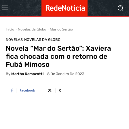
Início
Novelas da Globo
Mar do Sertão
NOVELAS
NOVELAS DA GLOBO
Novela “Mar do Sertão”: Xaviera
fica chocada com o retorno de
Fubá Mimoso
By
Martha Ramazotti
8 De Janeiro De 2023
Facebook
X