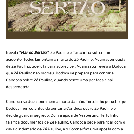
Novela
“Mar do Sertão”
: Zé Paulino e Tertulinho sofrem um
acidente. Todos lamentam a morte de Zé Paulino. Adamastor cuida
de Zé Paulino, que luta para sobreviver. Adamastor revela a Dodôca
que Zé Paulino não morreu. Dodôca se prepara para contar a
Candoca sobre Zé Paulino, quando sente uma pontada e cai
desacordada.
Candoca se desespera com a morte da mãe. Tertulinho percebe que
Dodôca morreu antes de contar a Candoca sobre Zé Paulino e
decide guardar segredo. Com a ajuda de Vespertino, Tertulinho
falsifica documentos de Zé Paulino. Candoca pede para ficar com o
cavalo indomado de Zé Paulino, e o Coronel faz uma aposta com a