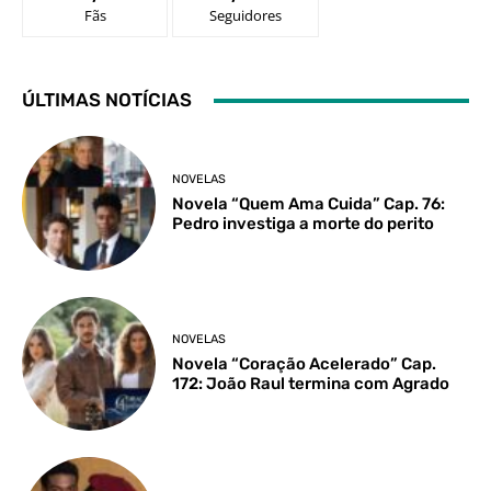
Fãs
Seguidores
ÚLTIMAS NOTÍCIAS
NOVELAS
Novela “Quem Ama Cuida” Cap. 76:
Pedro investiga a morte do perito
NOVELAS
Novela “Coração Acelerado” Cap.
172: João Raul termina com Agrado