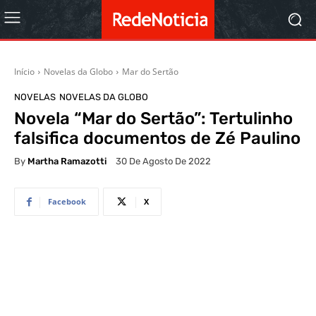
Início
Novelas da Globo
Mar do Sertão
NOVELAS
NOVELAS DA GLOBO
Novela “Mar do Sertão”: Tertulinho
falsifica documentos de Zé Paulino
By
Martha Ramazotti
30 De Agosto De 2022
Facebook
X