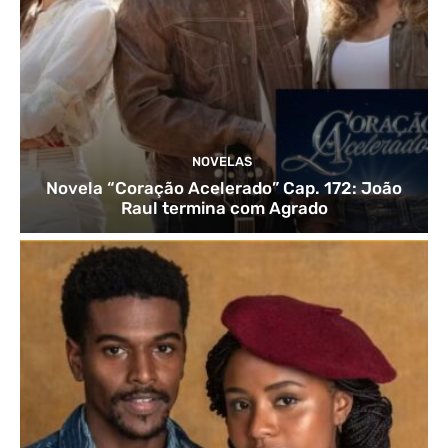
NOVELAS
Novela “Coração Acelerado” Cap. 172: João
Raul termina com Agrado