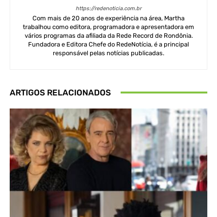
https://redenoticia.com.br
Com mais de 20 anos de experiência na área, Martha
trabalhou como editora, programadora e apresentadora em
vários programas da afiliada da Rede Record de Rondônia.
Fundadora e Editora Chefe do RedeNotícia, é a principal
responsável pelas notícias publicadas.
ARTIGOS RELACIONADOS