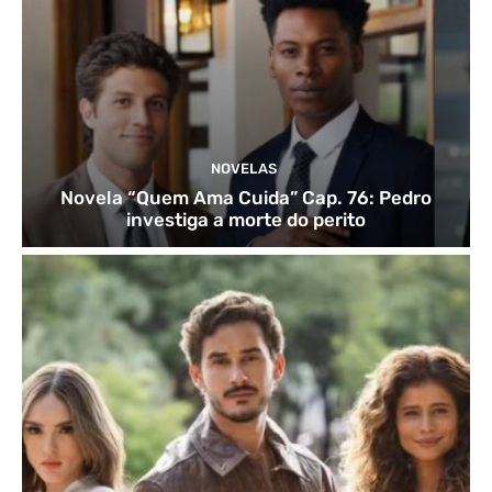
NOVELAS
Novela “Quem Ama Cuida” Cap. 76: Pedro
investiga a morte do perito