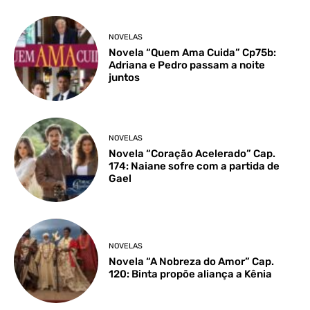
NOVELAS
Novela “Quem Ama Cuida” Cp75b:
Adriana e Pedro passam a noite
juntos
NOVELAS
Novela “Coração Acelerado” Cap.
174: Naiane sofre com a partida de
Gael
NOVELAS
Novela “A Nobreza do Amor” Cap.
120: Binta propõe aliança a Kênia