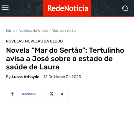
Início
Novelas da Globo
Mar do Sertão
NOVELAS
NOVELAS DA GLOBO
Novela “Mar do Sertão”: Tertulinho
avisa a José sobre o estado de
saúde de Laura
By
Lucas Athayde
12 De Março De 2023
Facebook
X