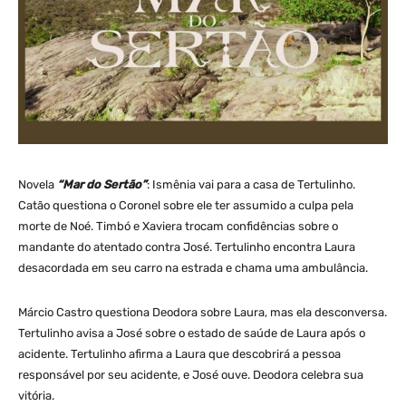
Novela
“Mar do Sertão”
: Ismênia vai para a casa de Tertulinho.
Catão questiona o Coronel sobre ele ter assumido a culpa pela
morte de Noé. Timbó e Xaviera trocam confidências sobre o
mandante do atentado contra José. Tertulinho encontra Laura
desacordada em seu carro na estrada e chama uma ambulância.
Márcio Castro questiona Deodora sobre Laura, mas ela desconversa.
Tertulinho avisa a José sobre o estado de saúde de Laura após o
acidente. Tertulinho afirma a Laura que descobrirá a pessoa
responsável por seu acidente, e José ouve. Deodora celebra sua
vitória.