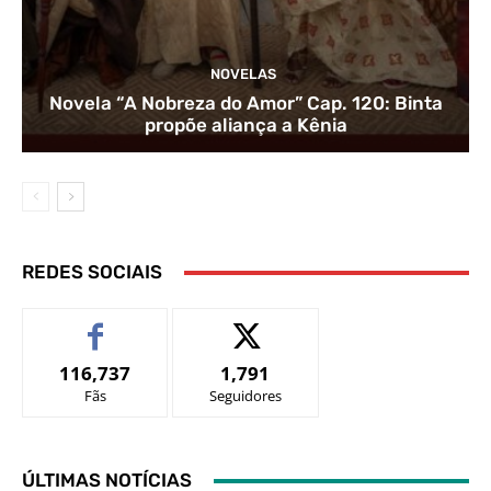
NOVELAS
Novela “A Nobreza do Amor” Cap. 120: Binta
propõe aliança a Kênia
REDES SOCIAIS
116,737
1,791
Fãs
Seguidores
ÚLTIMAS NOTÍCIAS