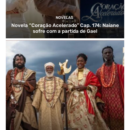
NOVELAS
Novela “Coração Acelerado” Cap. 174: Naiane
sofre com a partida de Gael