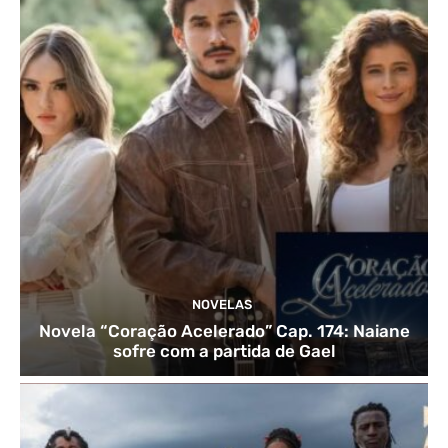
NOVELAS
Novela “Coração Acelerado” Cap. 174: Naiane
sofre com a partida de Gael