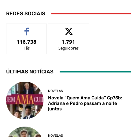
REDES SOCIAIS
116,738
1,791
Fãs
Seguidores
ÚLTIMAS NOTÍCIAS
NOVELAS
Novela “Quem Ama Cuida” Cp75b:
Adriana e Pedro passam a noite
juntos
NOVELAS