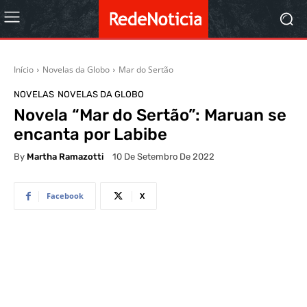
Início
Novelas da Globo
Mar do Sertão
NOVELAS
NOVELAS DA GLOBO
Novela “Mar do Sertão”: Maruan se
encanta por Labibe
By
Martha Ramazotti
10 De Setembro De 2022
Facebook
X