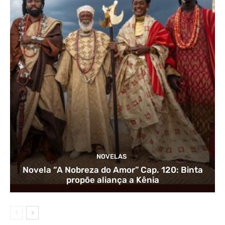
NOVELAS
Novela “A Nobreza do Amor” Cap. 120: Binta
propõe aliança a Kênia