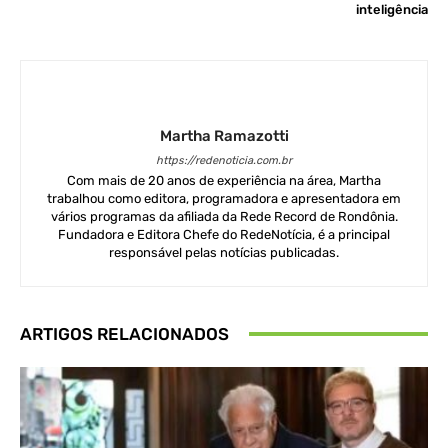
inteligência
Martha Ramazotti
https://redenoticia.com.br
Com mais de 20 anos de experiência na área, Martha
trabalhou como editora, programadora e apresentadora em
vários programas da afiliada da Rede Record de Rondônia.
Fundadora e Editora Chefe do RedeNotícia, é a principal
responsável pelas notícias publicadas.
ARTIGOS RELACIONADOS