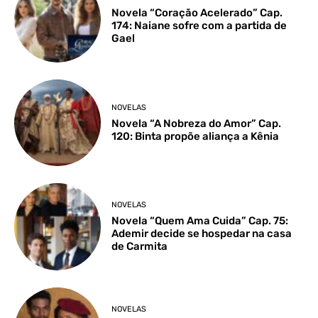
Novela “Coração Acelerado” Cap.
174: Naiane sofre com a partida de
Gael
NOVELAS
Novela “A Nobreza do Amor” Cap.
120: Binta propõe aliança a Kênia
NOVELAS
Novela “Quem Ama Cuida” Cap. 75:
Ademir decide se hospedar na casa
de Carmita
NOVELAS