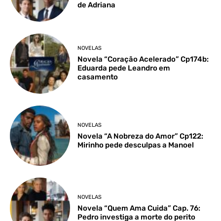
de Adriana
NOVELAS
Novela “Coração Acelerado” Cp174b:
Eduarda pede Leandro em
casamento
NOVELAS
Novela “A Nobreza do Amor” Cp122:
Mirinho pede desculpas a Manoel
NOVELAS
Novela “Quem Ama Cuida” Cap. 76:
Pedro investiga a morte do perito