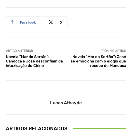
Facebook
X
ARTIGO ANTERIOR
PRÓXIMO ARTIGO
Novela “Mar do Sertão”:
Novela “Mar do Sertão”: José
Candoca e José desconfiam da
se emociona com o elogio que
intoxicação do Cirino
recebe de Manduca
Lucas Athayde
ARTIGOS RELACIONADOS