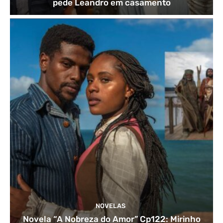
pede Leandro em casamento
NOVELAS
Novela “A Nobreza do Amor” Cp122: Mirinho