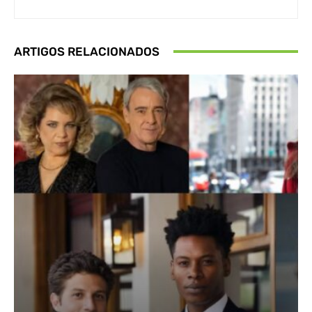
ARTIGOS RELACIONADOS