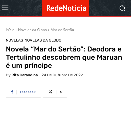
Início
Novelas da Globo
Mar do Sertão
NOVELAS
NOVELAS DA GLOBO
Novela “Mar do Sertão”: Deodora e
Tertulinho descobrem que Maruan
é um príncipe
By
Rita Carandina
24 De Outubro De 2022
Facebook
X