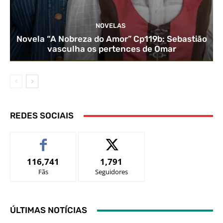
NOVELAS
Novela “A Nobreza do Amor” Cp119b: Sebastião
vasculha os pertences de Omar
REDES SOCIAIS
116,741
1,791
Fãs
Seguidores
ÚLTIMAS NOTÍCIAS