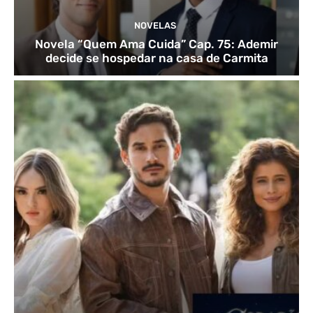
NOVELAS
Novela “Quem Ama Cuida” Cap. 75: Ademir
decide se hospedar na casa de Carmita