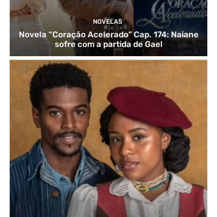
NOVELAS
Novela “Coração Acelerado” Cap. 174: Naiane
sofre com a partida de Gael