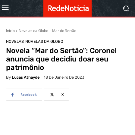
Início
Novelas da Globo
Mar do Sertão
NOVELAS
NOVELAS DA GLOBO
Novela “Mar do Sertão”: Coronel
anuncia que decidiu doar seu
patrimônio
By
Lucas Athayde
18 De Janeiro De 2023
Facebook
X