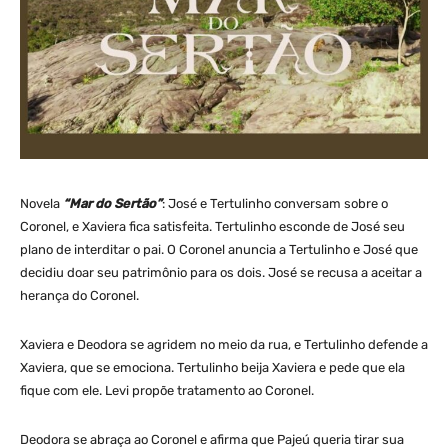
Novela
“Mar do Sertão”
: José e Tertulinho conversam sobre o
Coronel, e Xaviera fica satisfeita. Tertulinho esconde de José seu
plano de interditar o pai. O Coronel anuncia a Tertulinho e José que
decidiu doar seu patrimônio para os dois. José se recusa a aceitar a
herança do Coronel.
Xaviera e Deodora se agridem no meio da rua, e Tertulinho defende a
Xaviera, que se emociona. Tertulinho beija Xaviera e pede que ela
fique com ele. Levi propõe tratamento ao Coronel.
Deodora se abraça ao Coronel e afirma que Pajeú queria tirar sua