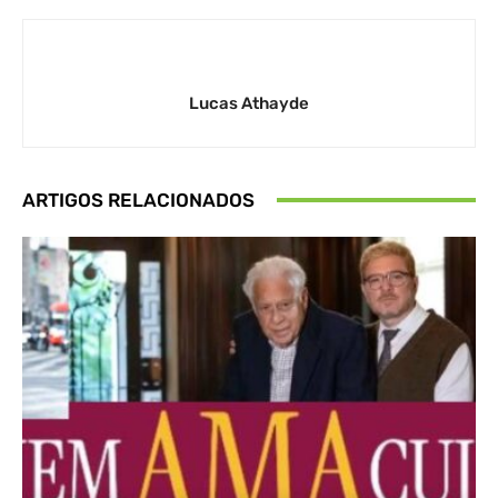
Lucas Athayde
ARTIGOS RELACIONADOS