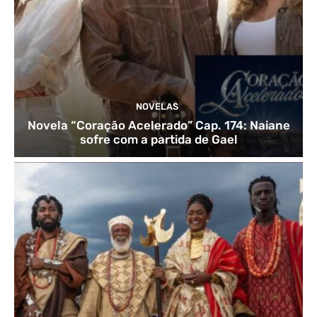
NOVELAS
Novela “Coração Acelerado” Cap. 174: Naiane
sofre com a partida de Gael