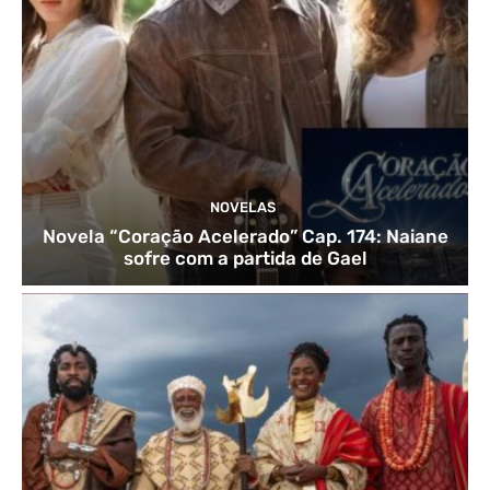
NOVELAS
Novela “Coração Acelerado” Cap. 174: Naiane
sofre com a partida de Gael