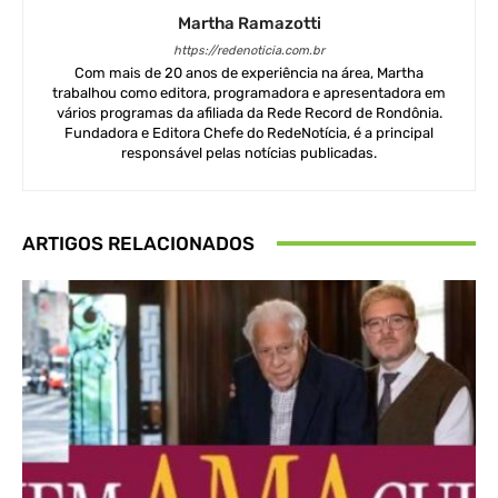
Martha Ramazotti
https://redenoticia.com.br
Com mais de 20 anos de experiência na área, Martha
trabalhou como editora, programadora e apresentadora em
vários programas da afiliada da Rede Record de Rondônia.
Fundadora e Editora Chefe do RedeNotícia, é a principal
responsável pelas notícias publicadas.
ARTIGOS RELACIONADOS