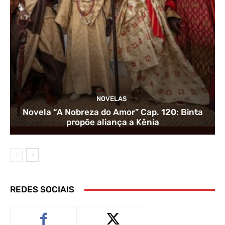
NOVELAS
Novela “A Nobreza do Amor” Cap. 120: Binta
propõe aliança a Kênia
REDES SOCIAIS