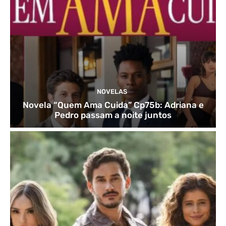
NOVELAS
Novela “Quem Ama Cuida” Cp75b: Adriana e
Pedro passam a noite juntos