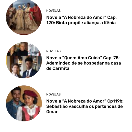
NOVELAS
Novela “A Nobreza do Amor” Cap.
120: Binta propõe aliança a Kênia
NOVELAS
Novela “Quem Ama Cuida” Cap. 75:
Ademir decide se hospedar na casa
de Carmita
NOVELAS
Novela “A Nobreza do Amor” Cp119b:
Sebastião vasculha os pertences de
Omar