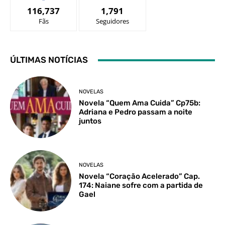
116,737
1,791
Fãs
Seguidores
ÚLTIMAS NOTÍCIAS
NOVELAS
Novela “Quem Ama Cuida” Cp75b:
Adriana e Pedro passam a noite
juntos
NOVELAS
Novela “Coração Acelerado” Cap.
174: Naiane sofre com a partida de
Gael