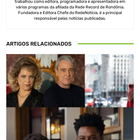
trabalhou como editora, programadora e apresentadora em
vários programas da afiliada da Rede Record de Rondônia.
Fundadora e Editora Chefe do RedeNotícia, é a principal
responsável pelas notícias publicadas.
ARTIGOS RELACIONADOS