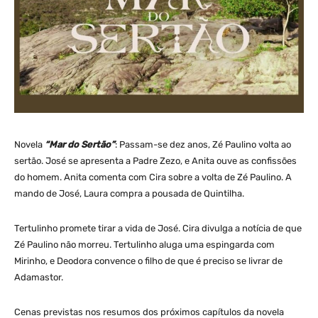
Novela
“Mar do Sertão”
: Passam-se dez anos, Zé Paulino volta ao
sertão. José se apresenta a Padre Zezo, e Anita ouve as confissões
do homem. Anita comenta com Cira sobre a volta de Zé Paulino. A
mando de José, Laura compra a pousada de Quintilha.
Tertulinho promete tirar a vida de José. Cira divulga a notícia de que
Zé Paulino não morreu. Tertulinho aluga uma espingarda com
Mirinho, e Deodora convence o filho de que é preciso se livrar de
Adamastor.
Cenas previstas nos resumos dos próximos capítulos da novela