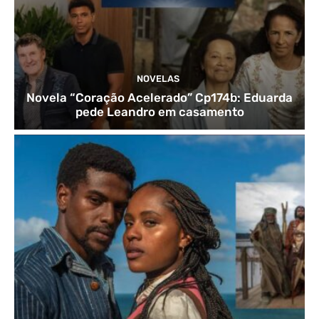
NOVELAS
Novela “Coração Acelerado” Cp174b: Eduarda
pede Leandro em casamento