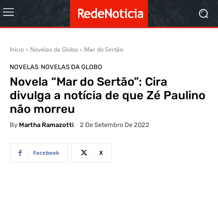
Início
Novelas da Globo
Mar do Sertão
NOVELAS
NOVELAS DA GLOBO
Novela “Mar do Sertão”: Cira
divulga a notícia de que Zé Paulino
não morreu
By
Martha Ramazotti
2 De Setembro De 2022
Facebook
X