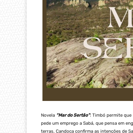
Novela
“Mar do Sertão”
: Timbó permite que 
pede um emprego a Sabá, que pensa em eng
terras. Candoca confirma as intenções de 