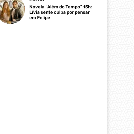
NOVELAS
Novela “Além do Tempo” 15h:
Lívia sente culpa por pensar
em Felipe