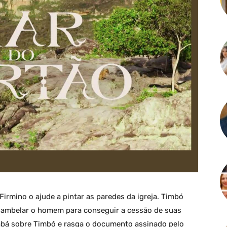
Firmino o ajude a pintar as paredes da igreja. Timbó
ambelar o homem para conseguir a cessão de suas
Sabá sobre Timbó e rasga o documento assinado pelo