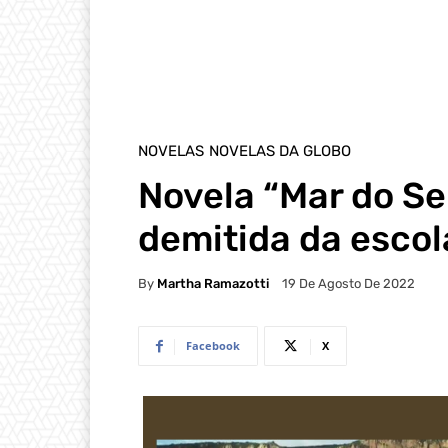
NOVELAS
NOVELAS DA GLOBO
Novela “Mar do Se
demitida da escol
By
Martha Ramazotti
19 De Agosto De 2022
Facebook
X