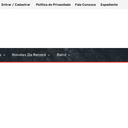
Entrar / Cadastrar
Política de Privacidade
Fale Conosco
Expediente
s
Novelas Da Record
Band