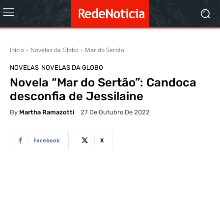
Início
Novelas da Globo
Mar do Sertão
NOVELAS
NOVELAS DA GLOBO
Novela “Mar do Sertão”: Candoca
desconfia de Jessilaine
By
Martha Ramazotti
27 De Outubro De 2022
Facebook
X