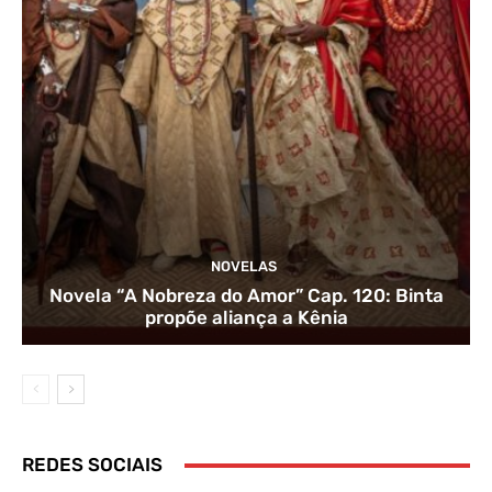
NOVELAS
Novela “A Nobreza do Amor” Cap. 120: Binta
propõe aliança a Kênia
REDES SOCIAIS