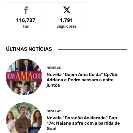
116,737
1,791
Fãs
Seguidores
ÚLTIMAS NOTÍCIAS
NOVELAS
Novela “Quem Ama Cuida” Cp75b:
Adriana e Pedro passam a noite
juntos
NOVELAS
Novela “Coração Acelerado” Cap.
174: Naiane sofre com a partida de
Gael