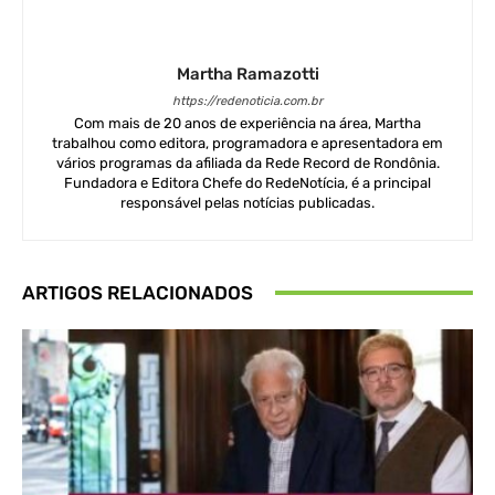
Martha Ramazotti
https://redenoticia.com.br
Com mais de 20 anos de experiência na área, Martha
trabalhou como editora, programadora e apresentadora em
vários programas da afiliada da Rede Record de Rondônia.
Fundadora e Editora Chefe do RedeNotícia, é a principal
responsável pelas notícias publicadas.
ARTIGOS RELACIONADOS