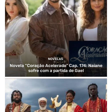
NOVELAS
Novela “Coração Acelerado” Cap. 174: Naiane
sofre com a partida de Gael