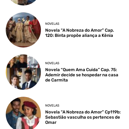
NOVELAS
Novela “A Nobreza do Amor” Cap.
120: Binta propõe aliança a Kênia
NOVELAS
Novela “Quem Ama Cuida” Cap. 75:
Ademir decide se hospedar na casa
de Carmita
NOVELAS
Novela “A Nobreza do Amor” Cp119b:
Sebastião vasculha os pertences de
Omar