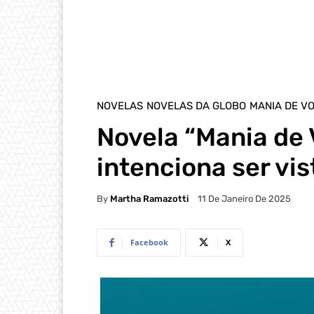
NOVELAS
NOVELAS DA GLOBO
MANIA DE V
Novela “Mania de 
intenciona ser vis
By
Martha Ramazotti
11 De Janeiro De 2025
Facebook
X