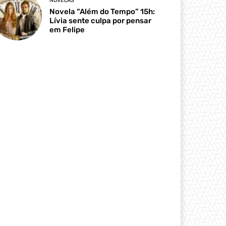
NOVELAS
Novela “Além do Tempo” 15h:
Lívia sente culpa por pensar
em Felipe