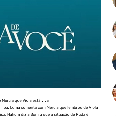
 Mércia que Viola está viva
Filipa. Luma comenta com Mércia que lembrou de Viola
isa. Nahum diz a Sumiu que a situação de Rudá é