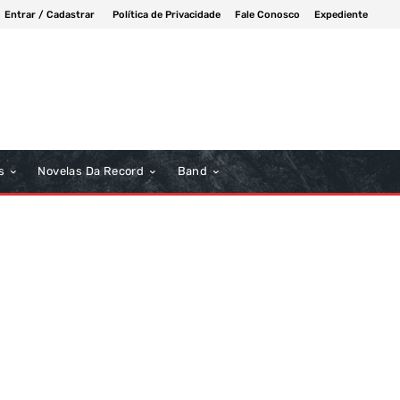
Entrar / Cadastrar
Política de Privacidade
Fale Conosco
Expediente
s
Novelas Da Record
Band