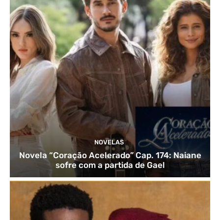
NOVELAS
Novela “Coração Acelerado” Cap. 174: Naiane
sofre com a partida de Gael