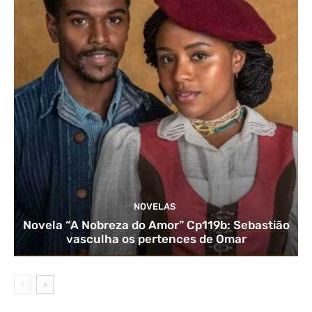
NOVELAS
Novela “A Nobreza do Amor” Cp119b: Sebastião
vasculha os pertences de Omar