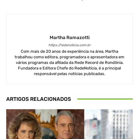
Martha Ramazotti
https://redenoticia.com.br
Com mais de 20 anos de experiência na área, Martha
trabalhou como editora, programadora e apresentadora em
vários programas da afiliada da Rede Record de Rondônia.
Fundadora e Editora Chefe do RedeNotícia, é a principal
responsável pelas notícias publicadas.
ARTIGOS RELACIONADOS