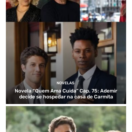
NOVELAS
Novela “Quem Ama Cuida” Cap. 75: Ademir
decide se hospedar na casa de Carmita