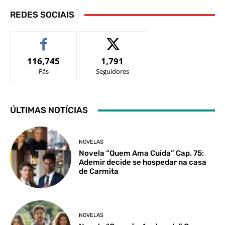
REDES SOCIAIS
116,745
1,791
Fãs
Seguidores
ÚLTIMAS NOTÍCIAS
NOVELAS
Novela “Quem Ama Cuida” Cap. 75:
Ademir decide se hospedar na casa
de Carmita
NOVELAS