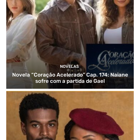
NOVELAS
Novela “Coração Acelerado” Cap. 174: Naiane
sofre com a partida de Gael