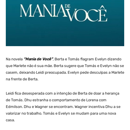
Na novela
“Mania de Você”
, Berta e Tomás flagram Evelyn dizendo
que Marlete não é sua mãe. Berta sugere que Tomás e Evelyn não se
casem, deixando Leidi preocupada. Evelyn pede desculpas a Marlete
na frente de Berta.
Leidi fica desesperada com a intenção de Berta de doar a herança
de Tomás. Dhu estranha o comportamento de Lorena com
Edmilson. Dhu e Wagner se encontram. Wagner incentiva Dhu a se
valorizar no trabalho. Tomás e Evelyn se mudam para uma nova
casa.