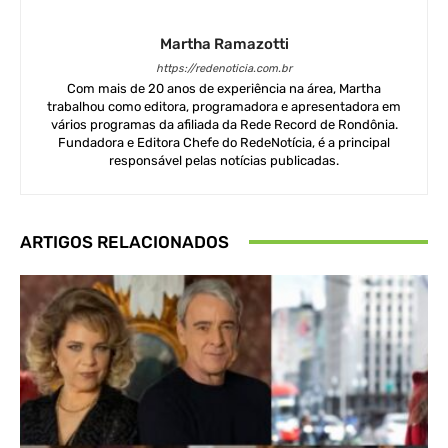
Martha Ramazotti
https://redenoticia.com.br
Com mais de 20 anos de experiência na área, Martha
trabalhou como editora, programadora e apresentadora em
vários programas da afiliada da Rede Record de Rondônia.
Fundadora e Editora Chefe do RedeNotícia, é a principal
responsável pelas notícias publicadas.
ARTIGOS RELACIONADOS