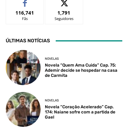
116,741
1,791
Fãs
Seguidores
ÚLTIMAS NOTÍCIAS
NOVELAS
Novela “Quem Ama Cuida” Cap. 75:
Ademir decide se hospedar na casa
de Carmita
NOVELAS
Novela “Coração Acelerado” Cap.
174: Naiane sofre com a partida de
Gael