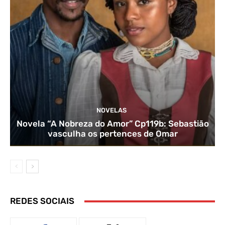
NOVELAS
Novela “A Nobreza do Amor” Cp119b: Sebastião
vasculha os pertences de Omar
REDES SOCIAIS