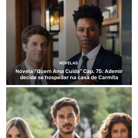
NOVELAS
Novela “Quem Ama Cuida” Cap. 75: Ademir
decide se hospedar na casa de Carmita