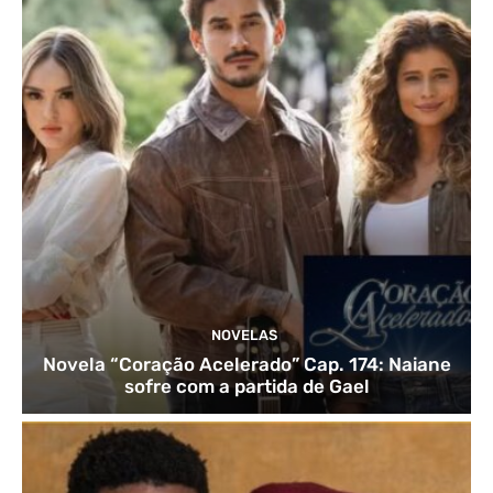
NOVELAS
Novela “Coração Acelerado” Cap. 174: Naiane
sofre com a partida de Gael