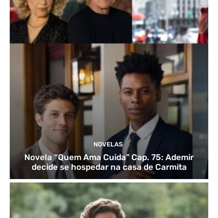
NOVELAS
Novela “Quem Ama Cuida” Cap. 75: Ademir
decide se hospedar na casa de Carmita