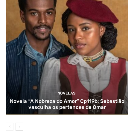
NOVELAS
Novela “A Nobreza do Amor” Cp119b: Sebastião
vasculha os pertences de Omar