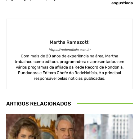
angustiada
Martha Ramazotti
https://redenoticia.com.br
Com mais de 20 anos de experiência na área, Martha
trabalhou como editora, programadora e apresentadora em
vários programas da afiliada da Rede Record de Rondônia.
Fundadora e Editora Chefe do RedeNotícia, é a principal
responsável pelas notícias publicadas.
ARTIGOS RELACIONADOS