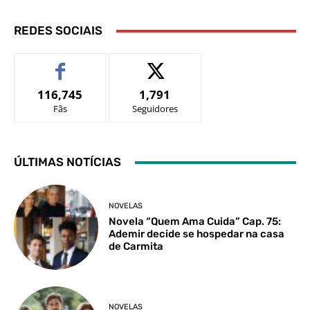
REDES SOCIAIS
116,745
1,791
Fãs
Seguidores
ÚLTIMAS NOTÍCIAS
NOVELAS
Novela “Quem Ama Cuida” Cap. 75:
Ademir decide se hospedar na casa
de Carmita
NOVELAS