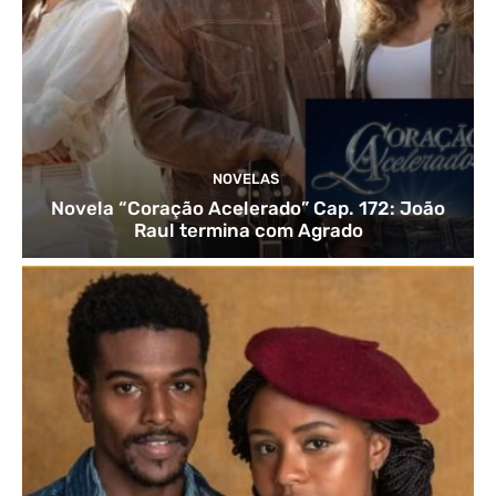
NOVELAS
Novela “Coração Acelerado” Cap. 172: João
Raul termina com Agrado