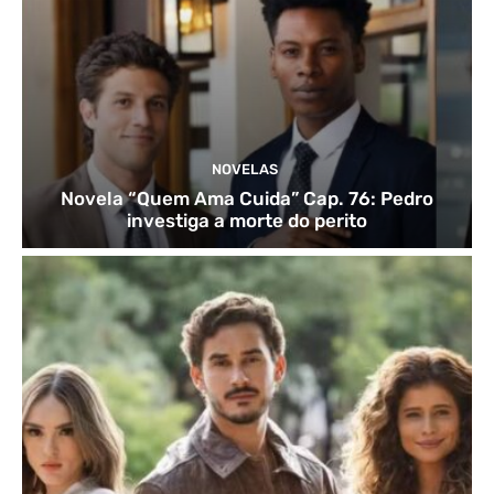
NOVELAS
Novela “Quem Ama Cuida” Cap. 76: Pedro
investiga a morte do perito