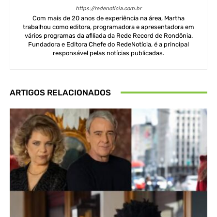
https://redenoticia.com.br
Com mais de 20 anos de experiência na área, Martha
trabalhou como editora, programadora e apresentadora em
vários programas da afiliada da Rede Record de Rondônia.
Fundadora e Editora Chefe do RedeNotícia, é a principal
responsável pelas notícias publicadas.
ARTIGOS RELACIONADOS