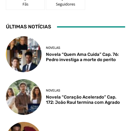
Fãs
Seguidores
ÚLTIMAS NOTÍCIAS
NOVELAS
Novela “Quem Ama Cuida” Cap. 76:
Pedro investiga a morte do perito
NOVELAS
Novela “Coração Acelerado” Cap.
172: João Raul termina com Agrado