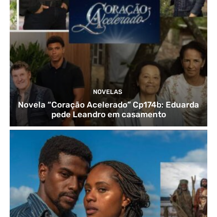
NOVELAS
Novela “Coração Acelerado” Cp174b: Eduarda
pede Leandro em casamento