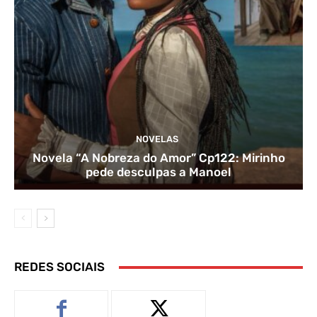
NOVELAS
Novela “A Nobreza do Amor” Cp122: Mirinho
pede desculpas a Manoel
REDES SOCIAIS