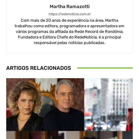
Martha Ramazotti
https://redenoticia.com.br
Com mais de 20 anos de experiência na área, Martha
trabalhou como editora, programadora e apresentadora em
vários programas da afiliada da Rede Record de Rondônia.
Fundadora e Editora Chefe do RedeNotícia, é a principal
responsável pelas notícias publicadas.
ARTIGOS RELACIONADOS