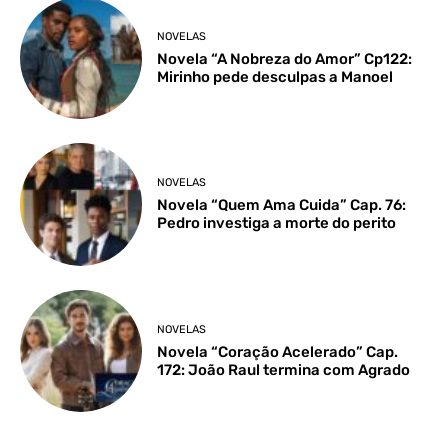
NOVELAS
Novela “A Nobreza do Amor” Cp122:
Mirinho pede desculpas a Manoel
NOVELAS
Novela “Quem Ama Cuida” Cap. 76:
Pedro investiga a morte do perito
NOVELAS
Novela “Coração Acelerado” Cap.
172: João Raul termina com Agrado