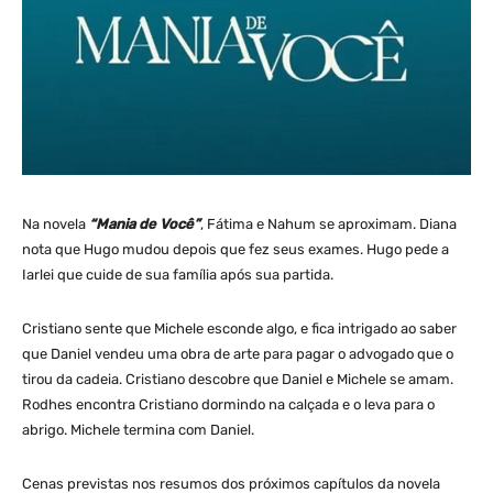
Na novela
“Mania de Você”
, Fátima e Nahum se aproximam. Diana
nota que Hugo mudou depois que fez seus exames. Hugo pede a
Iarlei que cuide de sua família após sua partida.
Cristiano sente que Michele esconde algo, e fica intrigado ao saber
que Daniel vendeu uma obra de arte para pagar o advogado que o
tirou da cadeia. Cristiano descobre que Daniel e Michele se amam.
Rodhes encontra Cristiano dormindo na calçada e o leva para o
abrigo. Michele termina com Daniel.
Cenas previstas nos resumos dos próximos capítulos da novela