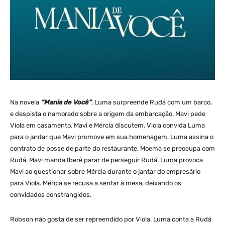
Na novela
“Mania de Você”
, Luma surpreende Rudá com um barco,
e despista o namorado sobre a origem da embarcação. Mavi pede
Viola em casamento. Mavi e Mércia discutem. Viola convida Luma
para o jantar que Mavi promove em sua homenagem. Luma assina o
contrato de posse de parte do restaurante. Moema se preocupa com
Rudá. Mavi manda Iberê parar de perseguir Rudá. Luma provoca
Mavi ao questionar sobre Mércia durante o jantar do empresário
para Viola. Mércia se recusa a sentar à mesa, deixando os
convidados constrangidos.
Robson não gosta de ser repreendido por Viola. Luma conta a Rudá