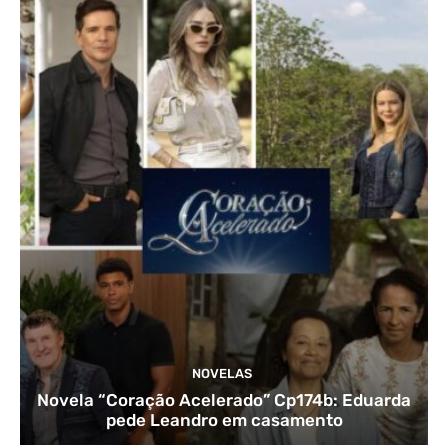
NOVELAS
Novela “Coração Acelerado” Cp174b: Eduarda
pede Leandro em casamento