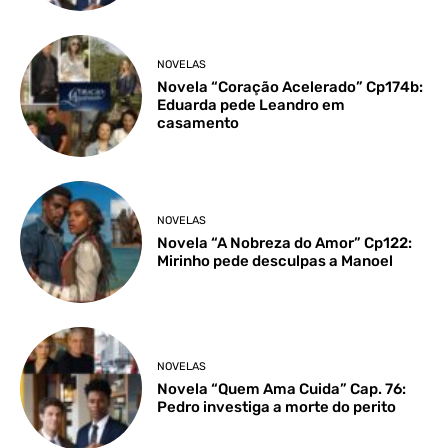
NOVELAS
Novela “Coração Acelerado” Cp174b:
Eduarda pede Leandro em
casamento
NOVELAS
Novela “A Nobreza do Amor” Cp122:
Mirinho pede desculpas a Manoel
NOVELAS
Novela “Quem Ama Cuida” Cap. 76:
Pedro investiga a morte do perito