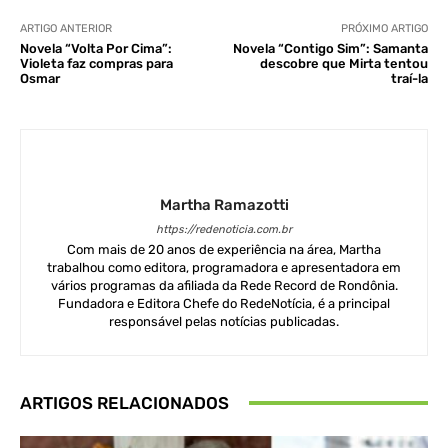
ARTIGO ANTERIOR
PRÓXIMO ARTIGO
Novela “Volta Por Cima”:
Novela “Contigo Sim”: Samanta
Violeta faz compras para
descobre que Mirta tentou
Osmar
traí-la
Martha Ramazotti
https://redenoticia.com.br
Com mais de 20 anos de experiência na área, Martha
trabalhou como editora, programadora e apresentadora em
vários programas da afiliada da Rede Record de Rondônia.
Fundadora e Editora Chefe do RedeNotícia, é a principal
responsável pelas notícias publicadas.
ARTIGOS RELACIONADOS