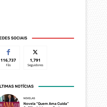
EDES SOCIAIS
116,737
1,791
Fãs
Seguidores
LTIMAS NOTÍCIAS
NOVELAS
Novela “Quem Ama Cuida”