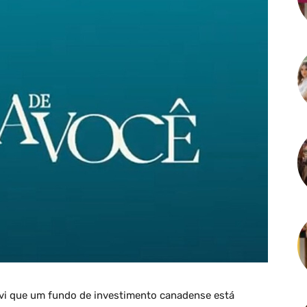
Mavi que um fundo de investimento canadense está