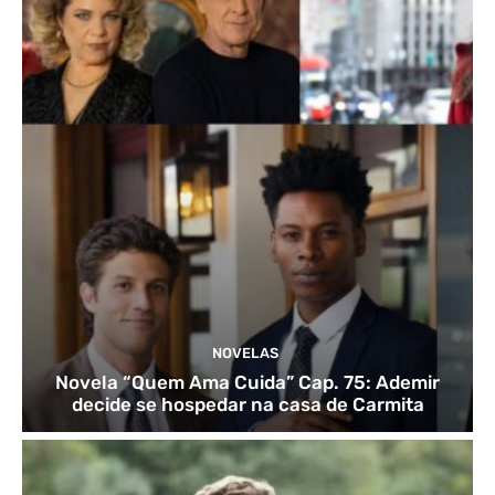
NOVELAS
Novela “Quem Ama Cuida” Cap. 75: Ademir
decide se hospedar na casa de Carmita