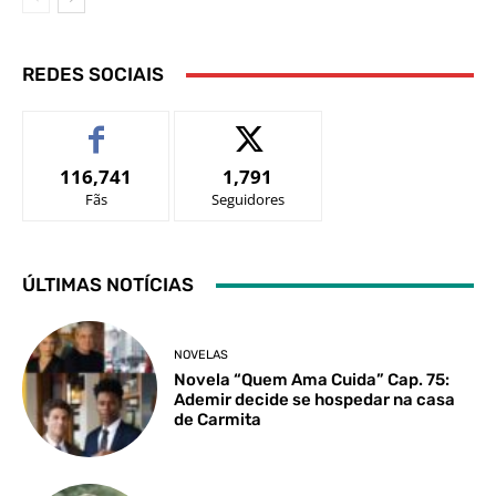
REDES SOCIAIS
116,741
1,791
Fãs
Seguidores
ÚLTIMAS NOTÍCIAS
NOVELAS
Novela “Quem Ama Cuida” Cap. 75:
Ademir decide se hospedar na casa
de Carmita