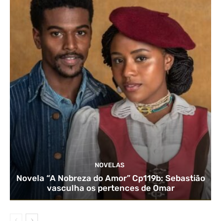
NOVELAS
Novela “A Nobreza do Amor” Cp119b: Sebastião
vasculha os pertences de Omar