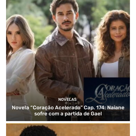
NOVELAS
Novela “Coração Acelerado” Cap. 174: Naiane
sofre com a partida de Gael