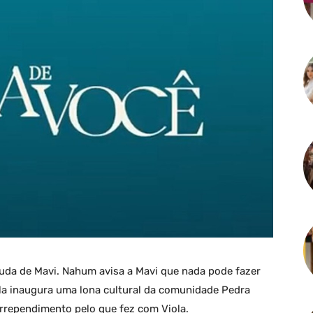
 ajuda de Mavi. Nahum avisa a Mavi que nada pode fazer
la inaugura uma lona cultural da comunidade Pedra
rrependimento pelo que fez com Viola.