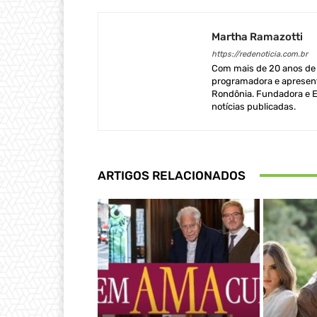
Martha Ramazotti
https://redenoticia.com.br
Com mais de 20 anos de e
programadora e apresent
Rondônia. Fundadora e Ed
notícias publicadas.
ARTIGOS RELACIONADOS