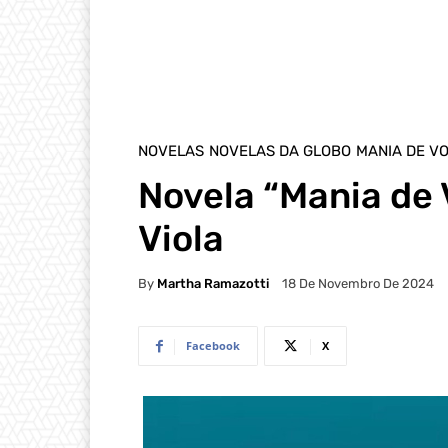
NOVELAS
NOVELAS DA GLOBO
MANIA DE V
Novela “Mania de
Viola
By
Martha Ramazotti
18 De Novembro De 2024
Facebook
X