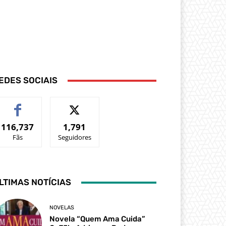
EDES SOCIAIS
116,737
1,791
Fãs
Seguidores
LTIMAS NOTÍCIAS
NOVELAS
Novela “Quem Ama Cuida”