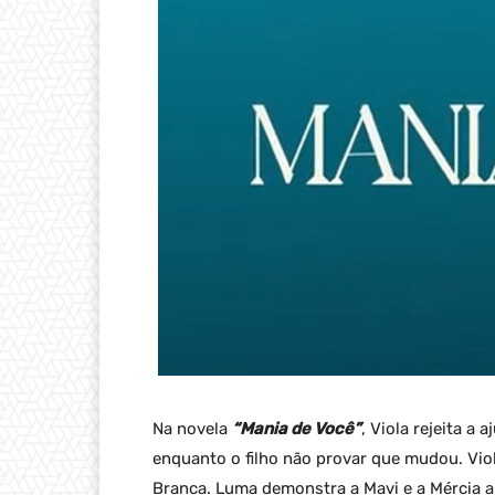
Na novela
“Mania de Você”
, Viola rejeita a
enquanto o filho não provar que mudou. Vio
Branca. Luma demonstra a Mavi e a Mércia a