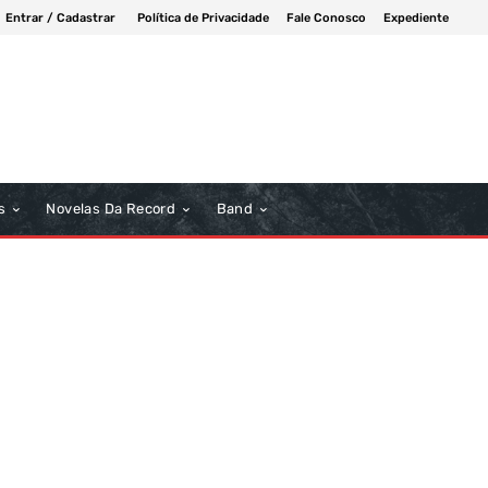
Entrar / Cadastrar
Política de Privacidade
Fale Conosco
Expediente
s
Novelas Da Record
Band