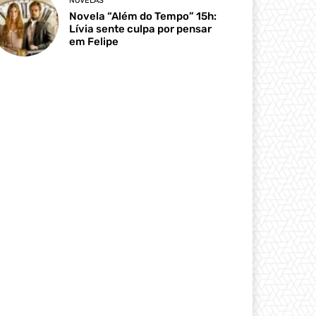
NOVELAS
Novela “Além do Tempo” 15h:
Lívia sente culpa por pensar
em Felipe