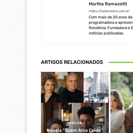
Martha Ramazotti
https://redenoticia.com.br
Com mais de 20 anos de e
programadora e apresent
Rondônia. Fundadora e Ed
notícias publicadas.
ARTIGOS RELACIONADOS
NOVELAS
Novela “Quem Ama Cuida”