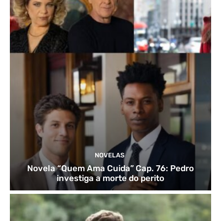
NOVELAS
Novela “Quem Ama Cuida” Cap. 76: Pedro
investiga a morte do perito