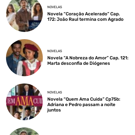
NOVELAS
Novela “Coração Acelerado” Cap.
172: João Raul termina com Agrado
NOVELAS
Novela “A Nobreza do Amor” Cap. 121:
Marta desconfia de Diógenes
NOVELAS
Novela “Quem Ama Cuida” Cp75b:
Adriana e Pedro passam a noite
juntos