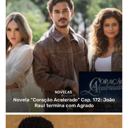
NOVELAS
Novela “Coração Acelerado” Cap. 172: João
Raul termina com Agrado