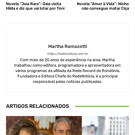
Novela “Joia Rara”: Gaia visita
Novela “Amor à Vida”: Ninho
Hilda e diz que vai lutar por Toni
não consegue matar Ciça
Martha Ramazotti
https://redenoticia.com.br
Com mais de 20 anos de experiência na área, Martha
trabalhou como editora, programadora e apresentadora em
vários programas da afiliada da Rede Record de Rondônia.
Fundadora e Editora Chefe do RedeNotícia, é a principal
responsável pelas notícias publicadas.
ARTIGOS RELACIONADOS