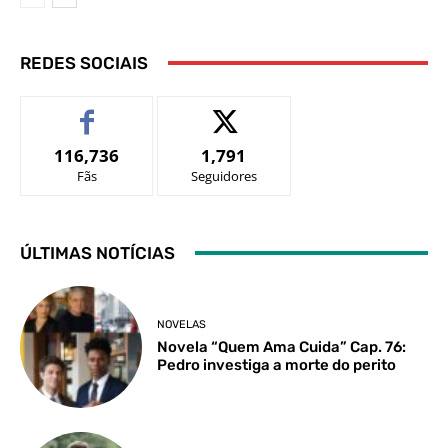
REDES SOCIAIS
116,736
1,791
Fãs
Seguidores
ÚLTIMAS NOTÍCIAS
NOVELAS
Novela “Quem Ama Cuida” Cap. 76:
Pedro investiga a morte do perito