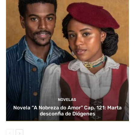
NOVELAS
Novela “A Nobreza do Amor” Cap. 121: Marta
desconfia de Diógenes