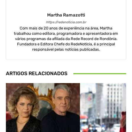
Martha Ramazotti
https://redenoticia.com.br
Com mais de 20 anos de experiência na área, Martha
trabalhou como editora, programadora e apresentadora em
vários programas da afiliada da Rede Record de Rondônia.
Fundadora e Editora Chefe do RedeNotícia, é a principal
responsável pelas notícias publicadas.
ARTIGOS RELACIONADOS