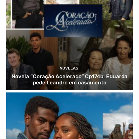
NOVELAS
Novela “Coração Acelerado” Cp174b: Eduarda
pede Leandro em casamento