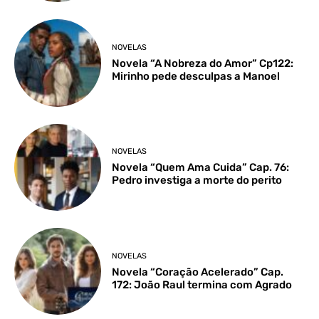
NOVELAS
Novela “A Nobreza do Amor” Cp122:
Mirinho pede desculpas a Manoel
NOVELAS
Novela “Quem Ama Cuida” Cap. 76:
Pedro investiga a morte do perito
NOVELAS
Novela “Coração Acelerado” Cap.
172: João Raul termina com Agrado