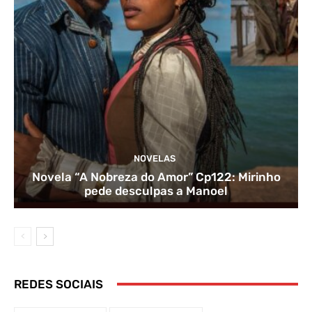
NOVELAS
Novela “A Nobreza do Amor” Cp122: Mirinho
pede desculpas a Manoel
REDES SOCIAIS