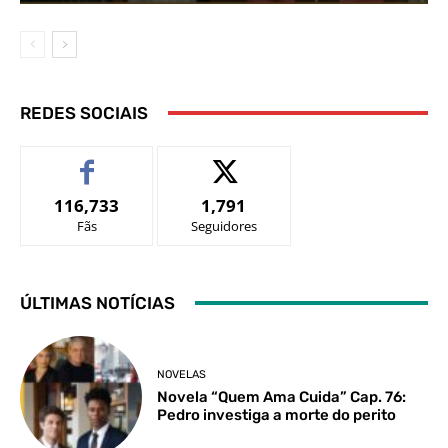
REDES SOCIAIS
116,733
1,791
Fãs
Seguidores
ÚLTIMAS NOTÍCIAS
NOVELAS
Novela “Quem Ama Cuida” Cap. 76:
Pedro investiga a morte do perito