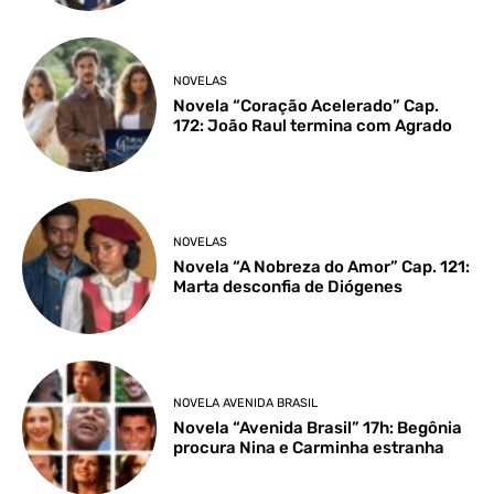
NOVELAS
Novela “Coração Acelerado” Cap.
172: João Raul termina com Agrado
NOVELAS
Novela “A Nobreza do Amor” Cap. 121:
Marta desconfia de Diógenes
NOVELA AVENIDA BRASIL
Novela “Avenida Brasil” 17h: Begônia
procura Nina e Carminha estranha