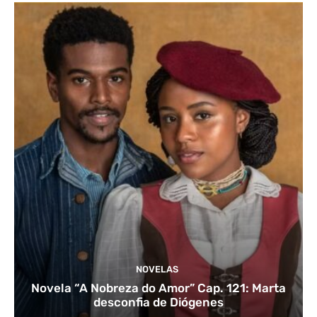
NOVELAS
Novela “A Nobreza do Amor” Cap. 121: Marta
desconfia de Diógenes