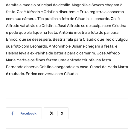
demite a modelo principal do desfile. Magnólia e Severo chegam à
festa. José Alfredo e Cristina discutem e Érika registra a conversa
com sua câmera. Téo publica a foto de Cláudio e Leonardo. José
Alfredo vai atrás de Cristina. José Alfredo se desculpa com Cristina
e pede que ela fique na festa. Antônio mostra a foto do pai para
Enrico, que se desespera. Beatriz fala para Cláudio que Téo divulgou
sua foto com Leonardo. Antoninho e Juliane chegam à festa, e
Helena leva a ex-rainha de bateria para o camarim. José Alfredo,
Maria Marta e os filhos fazem uma entrada triunfal na festa.
Fernando observa Cristina chegando em casa. O anel de Maria Marta
é roubado. Enrico conversa com Cláudio.
Facebook
X