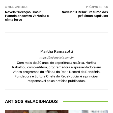
ARTIGO ANTERIOR
PRÓXIMO ARTIGO
Novela “Geração Brasil”:
Novela “O Rebu”: resumo dos
Pamela encontra Verônica e
próximos capítulos
clima ferve
Martha Ramazotti
https://redenoticia.com.br
Com mais de 20 anos de experiência na área, Martha
trabalhou como editora, programadora e apresentadora em
vários programas da afiliada da Rede Record de Rondônia.
Fundadora e Editora Chefe do RedeNotícia, é a principal
responsável pelas notícias publicadas.
ARTIGOS RELACIONADOS