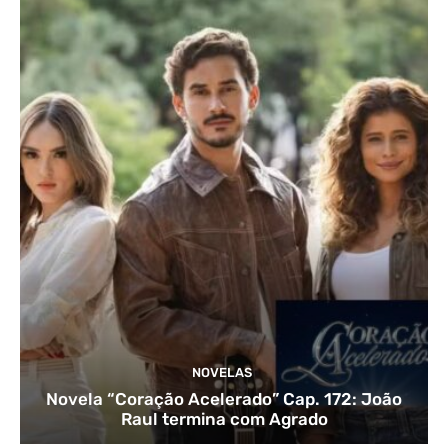
NOVELAS
Novela “Coração Acelerado” Cap. 172: João
Raul termina com Agrado