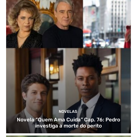
NOVELAS
Novela “Quem Ama Cuida” Cap. 76: Pedro
investiga a morte do perito