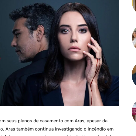
com seus planos de casamento com Aras, apesar da
to. Aras também continua investigando o incêndio em