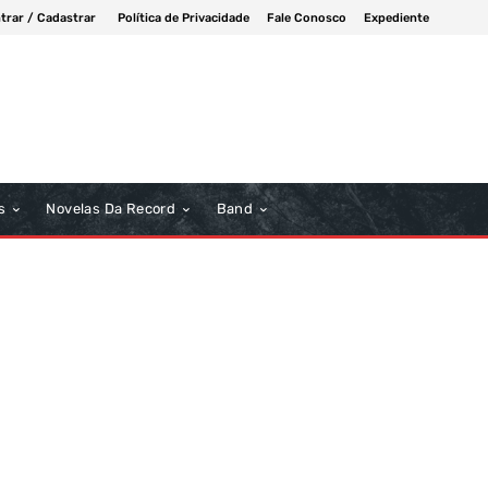
trar / Cadastrar
Política de Privacidade
Fale Conosco
Expediente
s
Novelas Da Record
Band