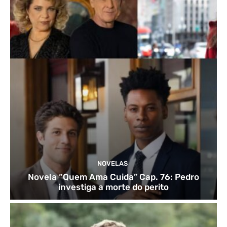
NOVELAS
Novela “Quem Ama Cuida” Cap. 76: Pedro
investiga a morte do perito