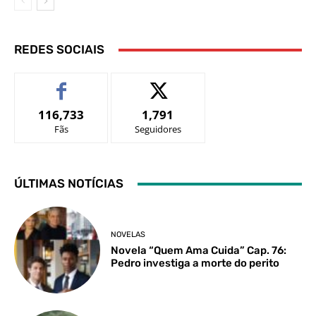
REDES SOCIAIS
116,733
1,791
Fãs
Seguidores
ÚLTIMAS NOTÍCIAS
NOVELAS
Novela “Quem Ama Cuida” Cap. 76:
Pedro investiga a morte do perito