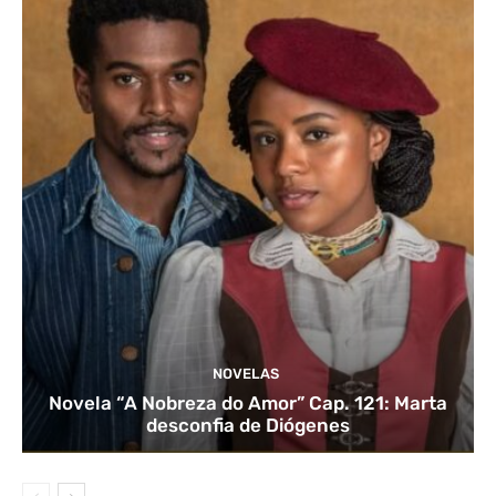
NOVELAS
Novela “A Nobreza do Amor” Cap. 121: Marta
desconfia de Diógenes