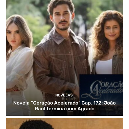
NOVELAS
Novela “Coração Acelerado” Cap. 172: João
Raul termina com Agrado