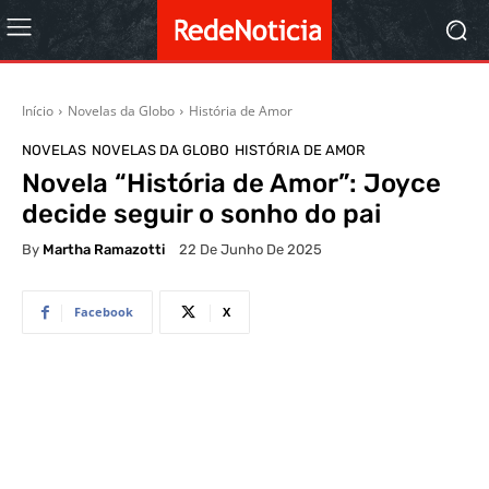
Início
Novelas da Globo
História de Amor
NOVELAS
NOVELAS DA GLOBO
HISTÓRIA DE AMOR
Novela “História de Amor”: Joyce
decide seguir o sonho do pai
By
Martha Ramazotti
22 De Junho De 2025
Facebook
X