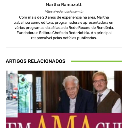
Martha Ramazotti
https://redenoticia.com.br
Com mais de 20 anos de experiência na área, Martha
trabalhou como editora, programadora e apresentadora em
vários programas da afiliada da Rede Record de Rondônia.
Fundadora e Editora Chefe do RedeNotícia, é a principal
responsável pelas notícias publicadas.
ARTIGOS RELACIONADOS