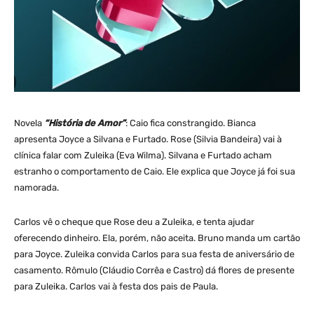
Novela
“História de Amor”
: Caio fica constrangido. Bianca
apresenta Joyce a Silvana e Furtado. Rose (Silvia Bandeira) vai à
clínica falar com Zuleika (Eva Wilma). Silvana e Furtado acham
estranho o comportamento de Caio. Ele explica que Joyce já foi sua
namorada.
Carlos vê o cheque que Rose deu a Zuleika, e tenta ajudar
oferecendo dinheiro. Ela, porém, não aceita. Bruno manda um cartão
para Joyce. Zuleika convida Carlos para sua festa de aniversário de
casamento. Rômulo (Cláudio Corrêa e Castro) dá flores de presente
para Zuleika. Carlos vai à festa dos pais de Paula.