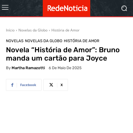
Início
Novelas da Globo
História de Amor
NOVELAS
NOVELAS DA GLOBO
HISTÓRIA DE AMOR
Novela “História de Amor”: Bruno
manda um cartão para Joyce
By
Martha Ramazotti
6 De Maio De 2025
Facebook
X