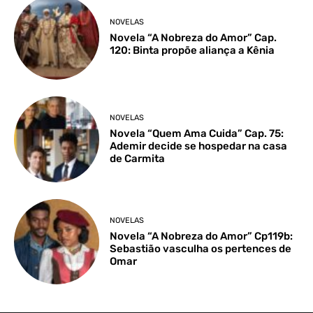
NOVELAS
Novela “A Nobreza do Amor” Cap.
120: Binta propõe aliança a Kênia
NOVELAS
Novela “Quem Ama Cuida” Cap. 75:
Ademir decide se hospedar na casa
de Carmita
NOVELAS
Novela “A Nobreza do Amor” Cp119b:
Sebastião vasculha os pertences de
Omar