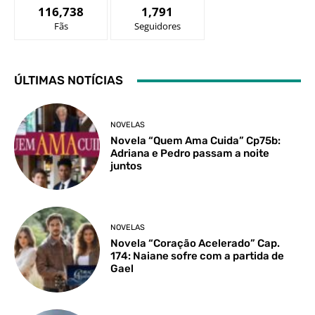
116,738
1,791
Fãs
Seguidores
ÚLTIMAS NOTÍCIAS
NOVELAS
Novela “Quem Ama Cuida” Cp75b:
Adriana e Pedro passam a noite
juntos
NOVELAS
Novela “Coração Acelerado” Cap.
174: Naiane sofre com a partida de
Gael