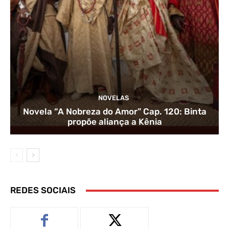
NOVELAS
Novela “A Nobreza do Amor” Cap. 120: Binta
propõe aliança a Kênia
REDES SOCIAIS