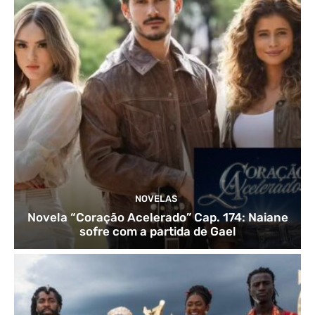
NOVELAS
Novela “Coração Acelerado” Cap. 174: Naiane
sofre com a partida de Gael