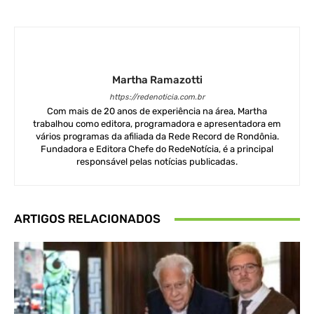
Martha Ramazotti
https://redenoticia.com.br
Com mais de 20 anos de experiência na área, Martha
trabalhou como editora, programadora e apresentadora em
vários programas da afiliada da Rede Record de Rondônia.
Fundadora e Editora Chefe do RedeNotícia, é a principal
responsável pelas notícias publicadas.
ARTIGOS RELACIONADOS