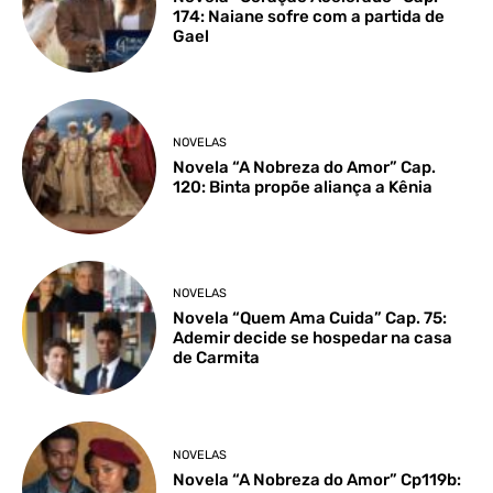
174: Naiane sofre com a partida de
Gael
NOVELAS
Novela “A Nobreza do Amor” Cap.
120: Binta propõe aliança a Kênia
NOVELAS
Novela “Quem Ama Cuida” Cap. 75:
Ademir decide se hospedar na casa
de Carmita
NOVELAS
Novela “A Nobreza do Amor” Cp119b: