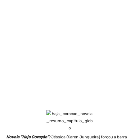
Novela “Haja Coração”:
Jéssica (Karen Junqueira) forçou a barra