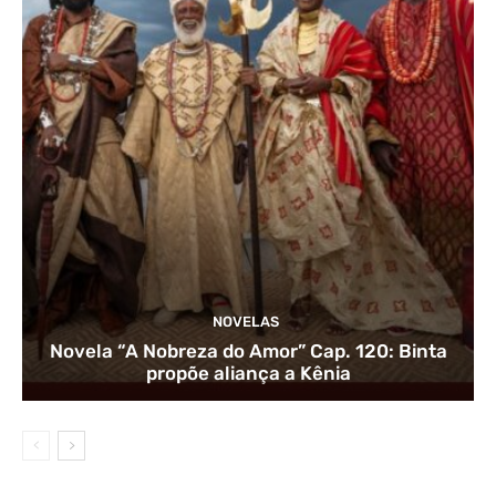
NOVELAS
Novela “A Nobreza do Amor” Cap. 120: Binta
propõe aliança a Kênia