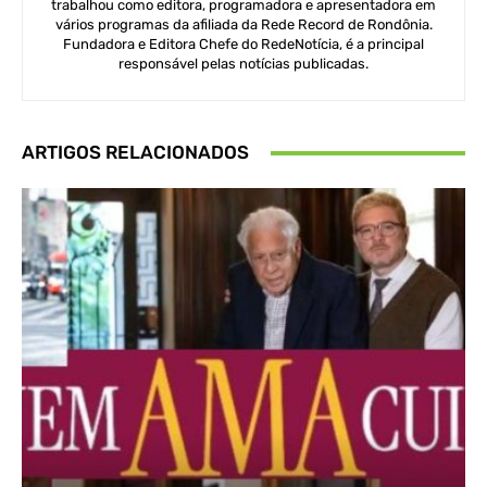
trabalhou como editora, programadora e apresentadora em
vários programas da afiliada da Rede Record de Rondônia.
Fundadora e Editora Chefe do RedeNotícia, é a principal
responsável pelas notícias publicadas.
ARTIGOS RELACIONADOS