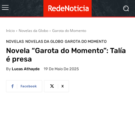
Início
Novelas da Globo
Garota do Momento
NOVELAS
NOVELAS DA GLOBO
GAROTA DO MOMENTO
Novela “Garota do Momento”: Talía
é presa
By
Lucas Athayde
19 De Maio De 2025
Facebook
X