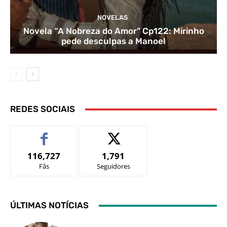
NOVELAS
Novela “A Nobreza do Amor” Cp122: Mirinho
pede desculpas a Manoel
REDES SOCIAIS
116,727
1,791
Fãs
Seguidores
ÚLTIMAS NOTÍCIAS