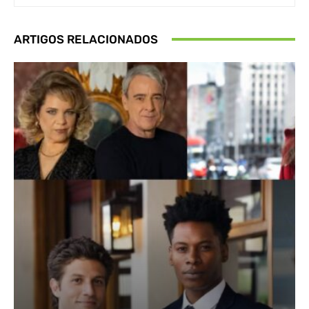
ARTIGOS RELACIONADOS