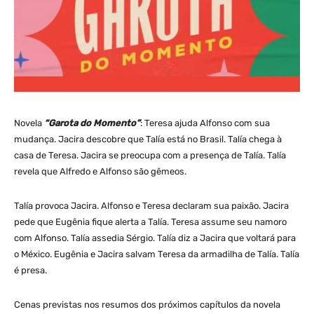
Novela
“Garota do Momento”
: Teresa ajuda Alfonso com sua
mudança. Jacira descobre que Talía está no Brasil. Talía chega à
casa de Teresa. Jacira se preocupa com a presença de Talía. Talía
revela que Alfredo e Alfonso são gêmeos.
Talía provoca Jacira. Alfonso e Teresa declaram sua paixão. Jacira
pede que Eugênia fique alerta a Talía. Teresa assume seu namoro
com Alfonso. Talía assedia Sérgio. Talía diz a Jacira que voltará para
o México. Eugênia e Jacira salvam Teresa da armadilha de Talía. Talía
é presa.
Cenas previstas nos resumos dos próximos capítulos da novela