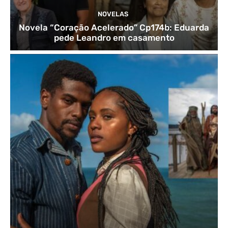
NOVELAS
Novela “Coração Acelerado” Cp174b: Eduarda
pede Leandro em casamento