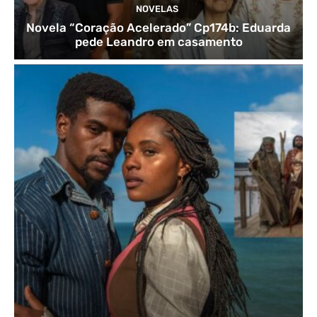
NOVELAS
Novela “Coração Acelerado” Cp174b: Eduarda
pede Leandro em casamento