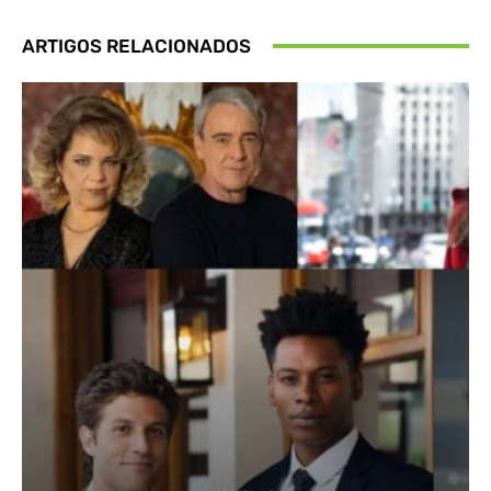
ARTIGOS RELACIONADOS