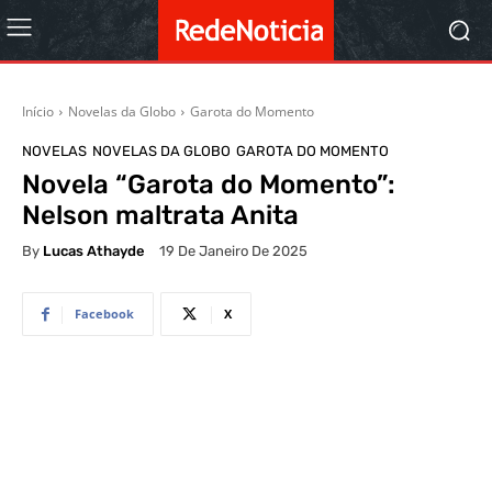
Início
Novelas da Globo
Garota do Momento
NOVELAS
NOVELAS DA GLOBO
GAROTA DO MOMENTO
Novela “Garota do Momento”:
Nelson maltrata Anita
By
Lucas Athayde
19 De Janeiro De 2025
Facebook
X