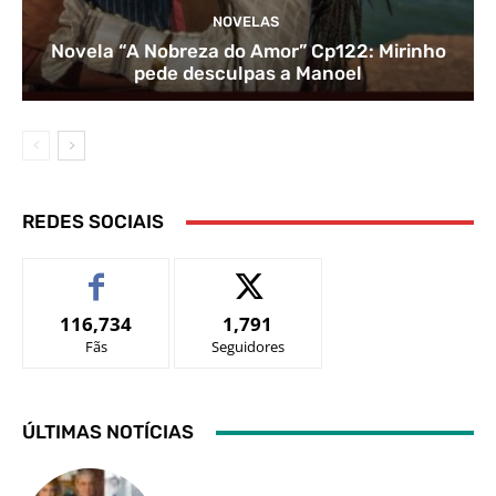
NOVELAS
Novela “A Nobreza do Amor” Cp122: Mirinho
pede desculpas a Manoel
REDES SOCIAIS
116,734
1,791
Fãs
Seguidores
ÚLTIMAS NOTÍCIAS