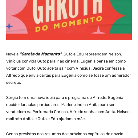
Novela
“Garota do Momento”
: Guto e Edu repreendem Nelson.
Vinícius convida Guto para ir ao cinema. Eugênia pensa em como
voltar com Guto. Guto aceita sair com Vinícius. Jacira confessa a
Alfredo que envia cartas para Eugênia como se fosse um admirador
secreto.
Sérgio tem uma nova ideia para o programa de Alfredo. Eugênia
decide dar aulas particulares. Marlene indica Anita para ser
vendedora na Perfumaria Carioca. Alfredo sonha com Anita. Nelson
maltrata Anita, e Guto e Edu ajudam a mãe.
Cenas previstas nos resumos dos próximos capítulos da novela