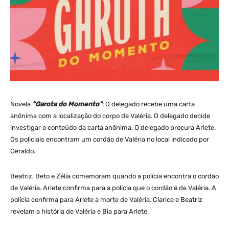
Novela
“Garota do Momento”
: O delegado recebe uma carta
anônima com a localização do corpo de Valéria. O delegado decide
investigar o conteúdo da carta anônima. O delegado procura Arlete.
Os policiais encontram um cordão de Valéria no local indicado por
Geraldo.
Beatriz, Beto e Zélia comemoram quando a polícia encontra o cordão
de Valéria. Arlete confirma para a polícia que o cordão é de Valéria. A
polícia confirma para Arlete a morte de Valéria. Clarice e Beatriz
revelam a história de Valéria e Bia para Arlete.