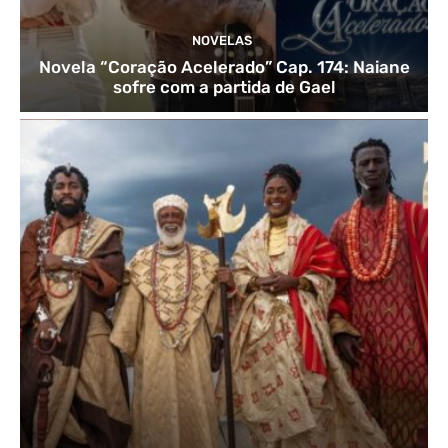
NOVELAS
Novela “Coração Acelerado” Cap. 174: Naiane
sofre com a partida de Gael