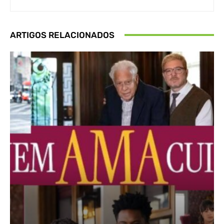
ARTIGOS RELACIONADOS