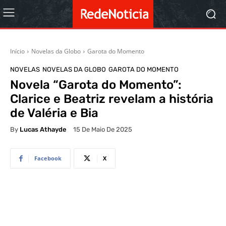
Início
Novelas da Globo
Garota do Momento
NOVELAS
NOVELAS DA GLOBO
GAROTA DO MOMENTO
Novela “Garota do Momento”:
Clarice e Beatriz revelam a história
de Valéria e Bia
By
Lucas Athayde
15 De Maio De 2025
Facebook
X