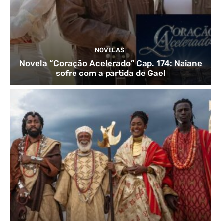
NOVELAS
Novela “Coração Acelerado” Cap. 174: Naiane
sofre com a partida de Gael