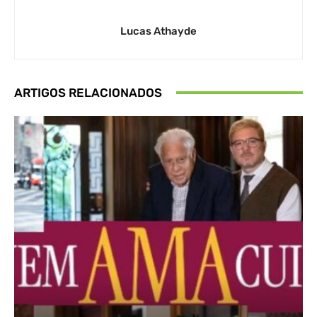
Lucas Athayde
ARTIGOS RELACIONADOS