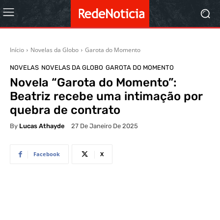
Início
Novelas da Globo
Garota do Momento
NOVELAS
NOVELAS DA GLOBO
GAROTA DO MOMENTO
Novela “Garota do Momento”:
Beatriz recebe uma intimação por
quebra de contrato
By
Lucas Athayde
27 De Janeiro De 2025
Facebook
X