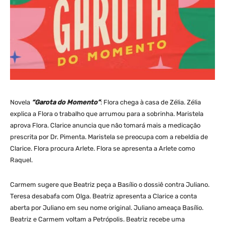
Novela
“Garota do Momento”
: Flora chega à casa de Zélia. Zélia
explica a Flora o trabalho que arrumou para a sobrinha. Maristela
aprova Flora. Clarice anuncia que não tomará mais a medicação
prescrita por Dr. Pimenta. Maristela se preocupa com a rebeldia de
Clarice. Flora procura Arlete. Flora se apresenta a Arlete como
Raquel.
Carmem sugere que Beatriz peça a Basílio o dossiê contra Juliano.
Teresa desabafa com Olga. Beatriz apresenta a Clarice a conta
aberta por Juliano em seu nome original. Juliano ameaça Basílio.
Beatriz e Carmem voltam a Petrópolis. Beatriz recebe uma