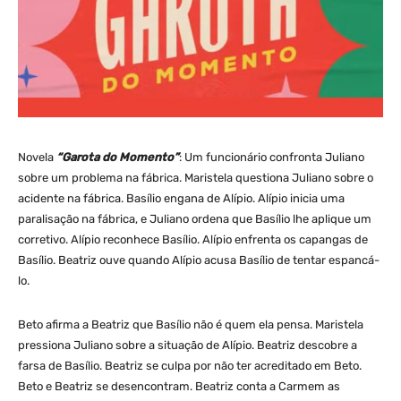
Novela
“Garota do Momento”
: Um funcionário confronta Juliano
sobre um problema na fábrica. Maristela questiona Juliano sobre o
acidente na fábrica. Basílio engana de Alípio. Alípio inicia uma
paralisação na fábrica, e Juliano ordena que Basílio lhe aplique um
corretivo. Alípio reconhece Basílio. Alípio enfrenta os capangas de
Basílio. Beatriz ouve quando Alípio acusa Basílio de tentar espancá-
lo.
Beto afirma a Beatriz que Basílio não é quem ela pensa. Maristela
pressiona Juliano sobre a situação de Alípio. Beatriz descobre a
farsa de Basílio. Beatriz se culpa por não ter acreditado em Beto.
Beto e Beatriz se desencontram. Beatriz conta a Carmem as