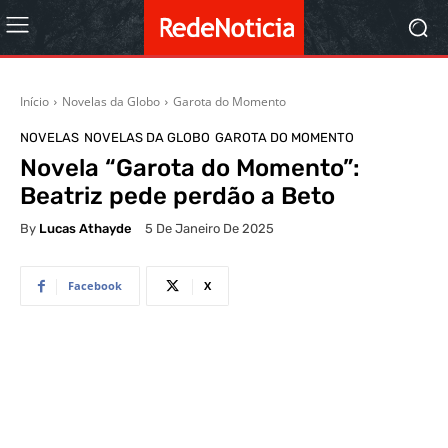
Início
Novelas da Globo
Garota do Momento
NOVELAS
NOVELAS DA GLOBO
GAROTA DO MOMENTO
Novela “Garota do Momento”:
Beatriz pede perdão a Beto
By
Lucas Athayde
5 De Janeiro De 2025
Facebook
X