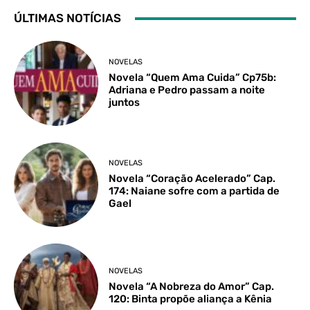
ÚLTIMAS NOTÍCIAS
NOVELAS
Novela “Quem Ama Cuida” Cp75b:
Adriana e Pedro passam a noite
juntos
NOVELAS
Novela “Coração Acelerado” Cap.
174: Naiane sofre com a partida de
Gael
NOVELAS
Novela “A Nobreza do Amor” Cap.
120: Binta propõe aliança a Kênia