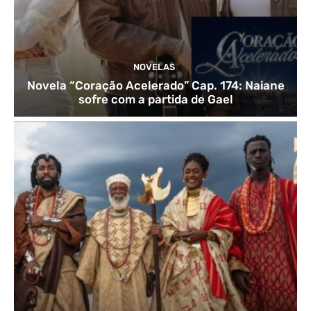
NOVELAS
Novela “Coração Acelerado” Cap. 174: Naiane
sofre com a partida de Gael