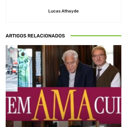
Lucas Athayde
ARTIGOS RELACIONADOS