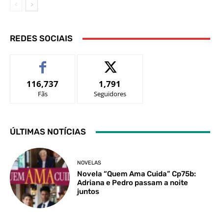
REDES SOCIAIS
116,737
1,791
Fãs
Seguidores
ÚLTIMAS NOTÍCIAS
NOVELAS
Novela “Quem Ama Cuida” Cp75b:
Adriana e Pedro passam a noite
juntos