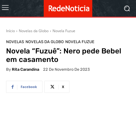
Início
Novelas da Globo
Novela Fuzue
NOVELAS
NOVELAS DA GLOBO
NOVELA FUZUE
Novela “Fuzuê”: Nero pede Bebel
em casamento
By
Rita Carandina
22 De Novembro De 2023
Facebook
X