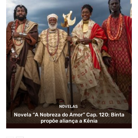
NOVELAS
Novela “A Nobreza do Amor” Cap. 120: Binta
propõe aliança a Kênia