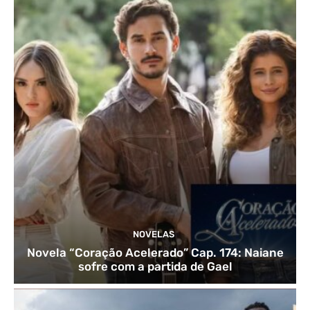
NOVELAS
Novela “Coração Acelerado” Cap. 174: Naiane
sofre com a partida de Gael