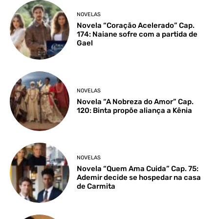
NOVELAS
Novela “Coração Acelerado” Cap.
174: Naiane sofre com a partida de
Gael
NOVELAS
Novela “A Nobreza do Amor” Cap.
120: Binta propõe aliança a Kênia
NOVELAS
Novela “Quem Ama Cuida” Cap. 75:
Ademir decide se hospedar na casa
de Carmita