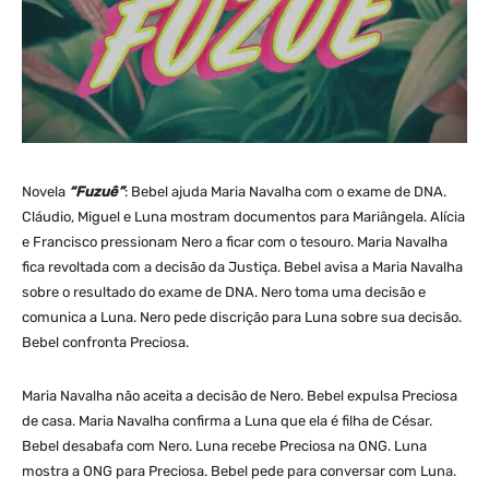
Novela
“Fuzuê”
: Bebel ajuda Maria Navalha com o exame de DNA.
Cláudio, Miguel e Luna mostram documentos para Mariângela. Alícia
e Francisco pressionam Nero a ficar com o tesouro. Maria Navalha
fica revoltada com a decisão da Justiça. Bebel avisa a Maria Navalha
sobre o resultado do exame de DNA. Nero toma uma decisão e
comunica a Luna. Nero pede discrição para Luna sobre sua decisão.
Bebel confronta Preciosa.
Maria Navalha não aceita a decisão de Nero. Bebel expulsa Preciosa
de casa. Maria Navalha confirma a Luna que ela é filha de César.
Bebel desabafa com Nero. Luna recebe Preciosa na ONG. Luna
mostra a ONG para Preciosa. Bebel pede para conversar com Luna.