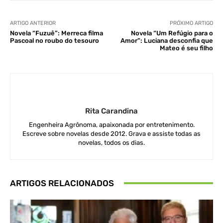
ARTIGO ANTERIOR
PRÓXIMO ARTIGO
Novela “Fuzuê”: Merreca filma
Novela “Um Refúgio para o
Pascoal no roubo do tesouro
Amor”: Luciana desconfia que
Mateo é seu filho
Rita Carandina
Engenheira Agrônoma, apaixonada por entretenimento.
Escreve sobre novelas desde 2012. Grava e assiste todas as
novelas, todos os dias.
ARTIGOS RELACIONADOS