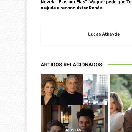
Novela “Elas por Elas”: Wagner pede que T
o ajude a reconquistar Renée
Lucas Athayde
ARTIGOS RELACIONADOS
NOVELAS