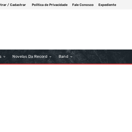
trar / Cadastrar
Política de Privacidade
Fale Conosco
Expediente
s
Novelas Da Record
Band