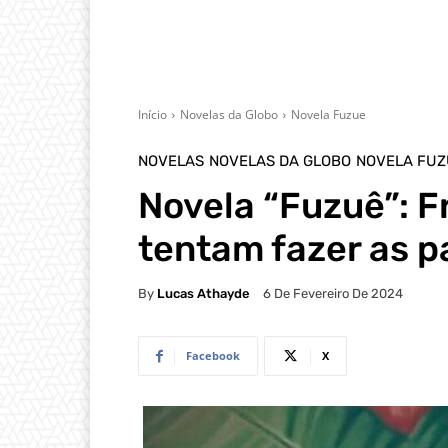
Início
Novelas da Globo
Novela Fuzue
NOVELAS
NOVELAS DA GLOBO
NOVELA FUZ
Novela “Fuzuê”: F
tentam fazer as 
By
Lucas Athayde
6 De Fevereiro De 2024
Facebook
X