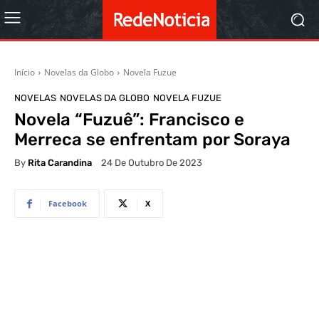
Início
Novelas da Globo
Novela Fuzue
NOVELAS
NOVELAS DA GLOBO
NOVELA FUZUE
Novela “Fuzuê”: Francisco e
Merreca se enfrentam por Soraya
By
Rita Carandina
24 De Outubro De 2023
Facebook
X