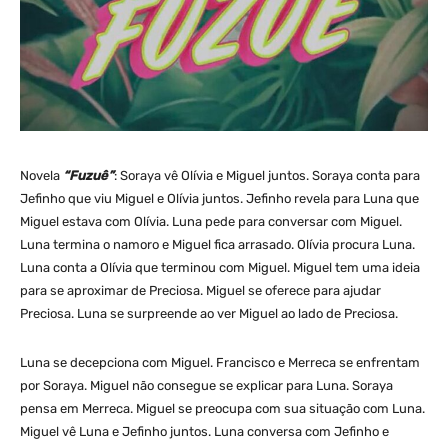
Novela
“Fuzuê”
: Soraya vê Olívia e Miguel juntos. Soraya conta para
Jefinho que viu Miguel e Olívia juntos. Jefinho revela para Luna que
Miguel estava com Olívia. Luna pede para conversar com Miguel.
Luna termina o namoro e Miguel fica arrasado. Olívia procura Luna.
Luna conta a Olívia que terminou com Miguel. Miguel tem uma ideia
para se aproximar de Preciosa. Miguel se oferece para ajudar
Preciosa. Luna se surpreende ao ver Miguel ao lado de Preciosa.
Luna se decepciona com Miguel. Francisco e Merreca se enfrentam
por Soraya. Miguel não consegue se explicar para Luna. Soraya
pensa em Merreca. Miguel se preocupa com sua situação com Luna.
Miguel vê Luna e Jefinho juntos. Luna conversa com Jefinho e