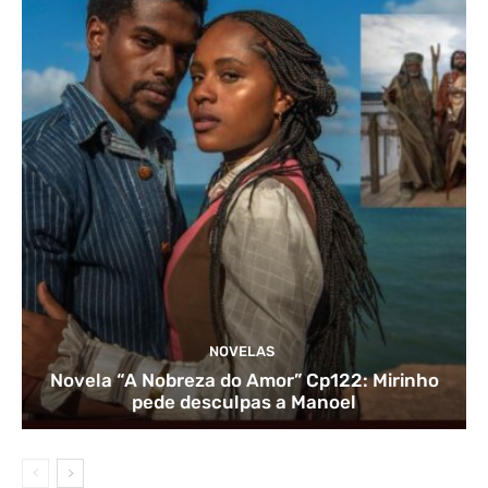
NOVELAS
Novela “A Nobreza do Amor” Cp122: Mirinho
pede desculpas a Manoel