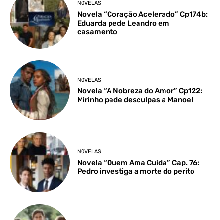
NOVELAS
Novela “Coração Acelerado” Cp174b:
Eduarda pede Leandro em
casamento
NOVELAS
Novela “A Nobreza do Amor” Cp122:
Mirinho pede desculpas a Manoel
NOVELAS
Novela “Quem Ama Cuida” Cap. 76:
Pedro investiga a morte do perito