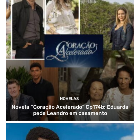
NOVELAS
Novela “Coração Acelerado” Cp174b: Eduarda
pede Leandro em casamento