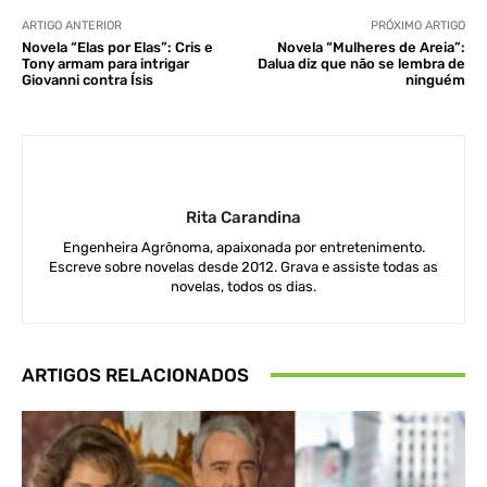
ARTIGO ANTERIOR
PRÓXIMO ARTIGO
Novela “Elas por Elas”: Cris e
Novela “Mulheres de Areia”:
Tony armam para intrigar
Dalua diz que não se lembra de
Giovanni contra Ísis
ninguém
Rita Carandina
Engenheira Agrônoma, apaixonada por entretenimento.
Escreve sobre novelas desde 2012. Grava e assiste todas as
novelas, todos os dias.
ARTIGOS RELACIONADOS