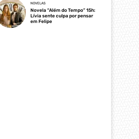
NOVELAS
Novela “Além do Tempo” 15h:
Lívia sente culpa por pensar
em Felipe