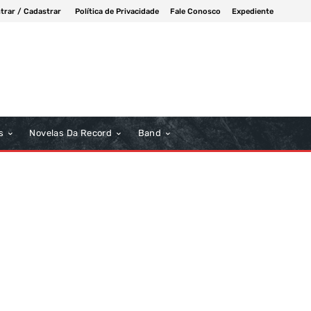
trar / Cadastrar
Política de Privacidade
Fale Conosco
Expediente
s
Novelas Da Record
Band